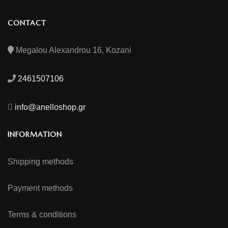
CONTACT
Megalou Alexandrou 16, Kozani
2461507106
info@anelloshop.gr
INFORMATION
Shipping methods
Payment methods
Terms & conditions