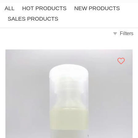
ALL
HOT PRODUCTS
NEW PRODUCTS
SALES PRODUCTS
Filters