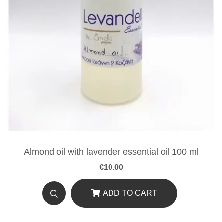
Almond oil with lavender essential oil 100 ml
€
10.00
ADD TO CART