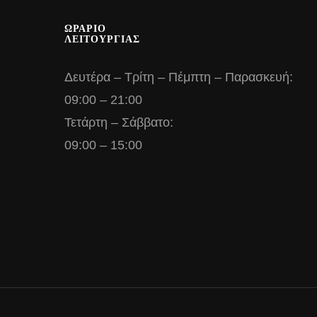
ΩΡΑΡΙΟ
ΛΕΙΤΟΥΡΓΙΑΣ
Δευτέρα – Τρίτη – Πέμπτη – Παρασκευή:
09:00 – 21:00
Τετάρτη – Σάββατο:
09:00 – 15:00