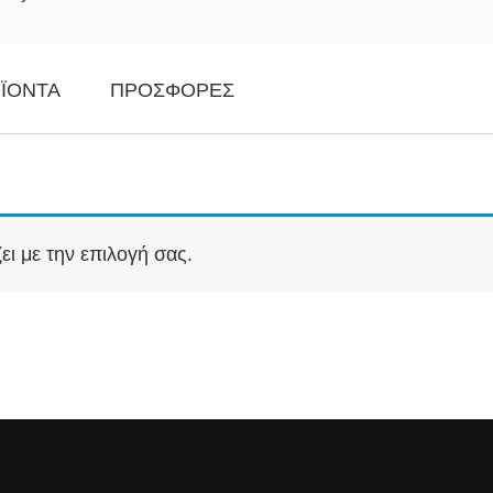
ΪΌΝΤΑ
ΠΡΟΣΦΟΡΈΣ
ει με την επιλογή σας.