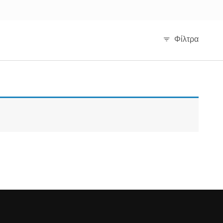
Φίλτρα