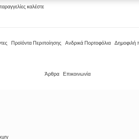
παραγγελίες καλέστε
ντες
Προϊόντα Περιποίησης
Ανδρικά Πορτοφόλια
Δημοφιλή 
Άρθρα
Επικοινωνία
xury