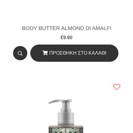
BODY BUTTER ALMOND DI AMALFI
€
9.90
ΠΡΟΣΘΉΚΗ ΣΤΟ ΚΑΛΆΘΙ