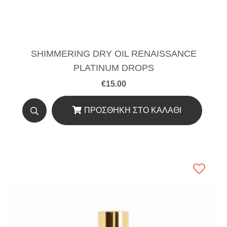
SHIMMERING DRY OIL RENAISSANCE
PLATINUM DROPS
€
15.00
ΠΡΟΣΘΉΚΗ ΣΤΟ ΚΑΛΆΘΙ