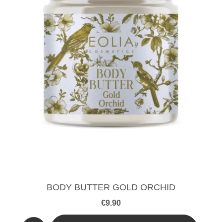
BODY BUTTER GOLD ORCHID
€
9.90