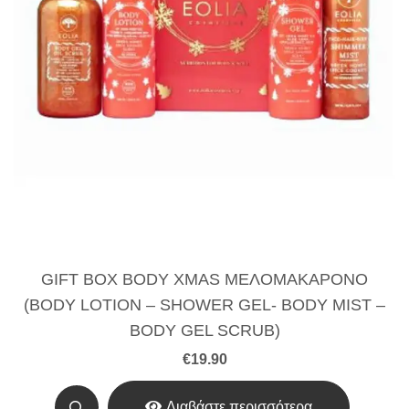
GIFT BOX BODY XMAS ΜΕΛΟΜΑΚΑΡΟΝΟ
(BODY LOTION – SHOWER GEL- BODY MIST –
BODY GEL SCRUB)
€
19.90
Διαβάστε περισσότερα