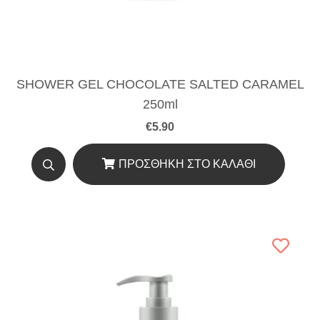
SHOWER GEL CHOCOLATE SALTED CARAMEL
250ml
€
5.90
ΠΡΟΣΘΉΚΗ ΣΤΟ ΚΑΛΆΘΙ