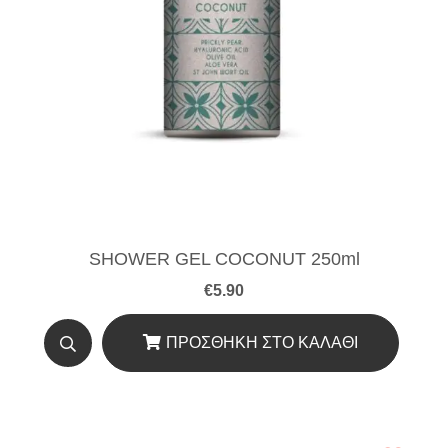
SHOWER GEL COCONUT 250ml
€
5.90
ΠΡΟΣΘΉΚΗ ΣΤΟ ΚΑΛΆΘΙ