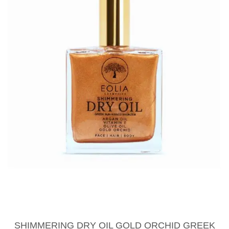
SHIMMERING DRY OIL GOLD ORCHID GREEK