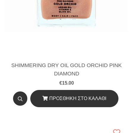
SHIMMERING DRY OIL GOLD ORCHID PINK
DIAMOND
€
15.00
ΠΡΟΣΘΉΚΗ ΣΤΟ ΚΑΛΆΘΙ