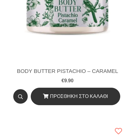
BODY BUTTER PISTACHIO – CARAMEL
€
9.90
ΠΡΟΣΘΉΚΗ ΣΤΟ ΚΑΛΆΘΙ