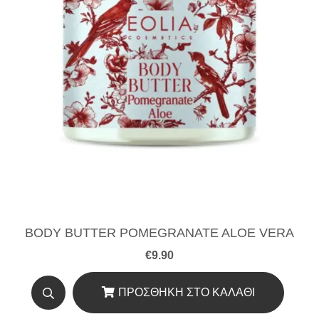
BODY BUTTER POMEGRANATE ALOE VERA
€
9.90
ΠΡΟΣΘΉΚΗ ΣΤΟ ΚΑΛΆΘΙ