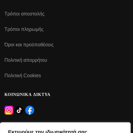
Τρόποι αποστολής
Τρόποι πληρωμής
Όροι και προϋποθέσεις
Πολιτική απορρήτου
Πολιτική Cookies
ΚΟΙΝΩΝΙΚΑ ΔΙΚΤΥΑ
ΩΡΑΡΙΟ ΛΕΙΤΟΥΡΓΙΑΣ
Εκτιμούμε την ιδιωτικότητά σας