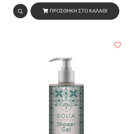
ΠΡΟΣΘΉΚΗ ΣΤΟ ΚΑΛΆΘΙ