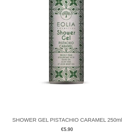
SHOWER GEL PISTACHIO CARAMEL 250ml
€
5.90