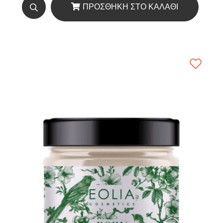
ΠΡΟΣΘΉΚΗ ΣΤΟ ΚΑΛΆΘΙ