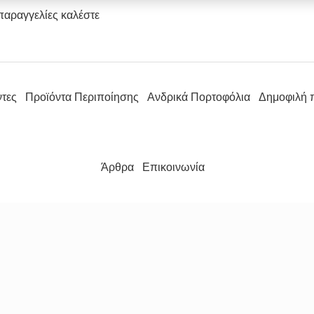
παραγγελίες καλέστε
ντες
Προϊόντα Περιποίησης
Ανδρικά Πορτοφόλια
Δημοφιλή 
Άρθρα
Επικοινωνία