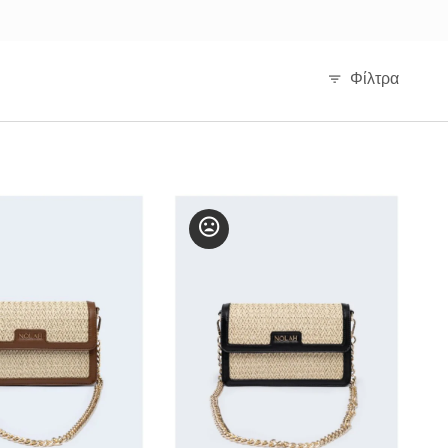
Φίλτρα