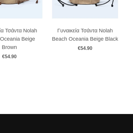
ία Τσάντα Nolah
Γυναικεία Τσάντα Nolah
Oceania Beige
Beach Oceania Beige Black
Brown
€
54.90
€
54.90