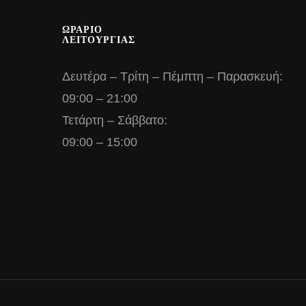
ΩΡΑΡΙΟ
ΛΕΙΤΟΥΡΓΙΑΣ
Δευτέρα – Τρίτη – Πέμπτη – Παρασκευή:
09:00 – 21:00
Τετάρτη – Σάββατο:
09:00 – 15:00