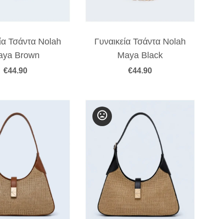
ία Τσάντα Nolah
Γυναικεία Τσάντα Nolah
aya Brown
Maya Black
€
44.90
€
44.90