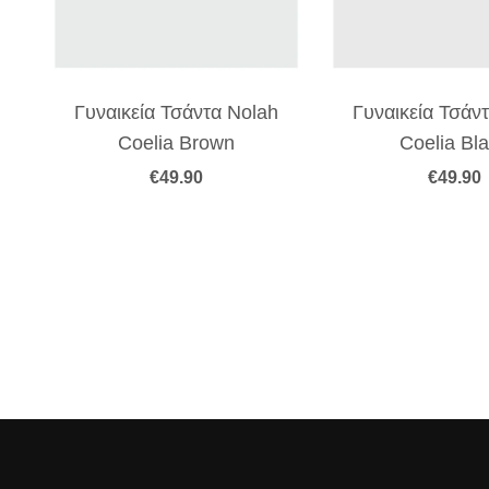
Γυναικεία Τσάντα Nolah
Γυναικεία Τσάν
Coelia Brown
Coelia Bl
€
49.90
€
49.90