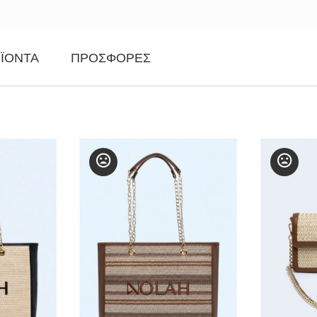
ΪΌΝΤΑ
ΠΡΟΣΦΟΡΈΣ