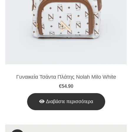
Γυναικεία Τσάντα Πλάτης Nolah Milo White
€
54.90
Διαβάστε περισσότερα