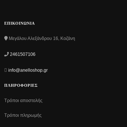
ΕΠΙΚΟΙΝΩΝΙΑ
Μεγάλου Αλεξάνδρου 16, Κοζάνη
2461507106
info@anelloshop.gr
ΠΛΗΡΟΦΟΡΙΕΣ
Τρόποι αποστολής
Τρόποι πληρωμής