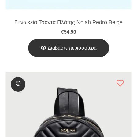
Γυναικεία Τσάντα Πλάτης Nolah Pedro Beige
€
54.90
Διαβάστε περισσότερα