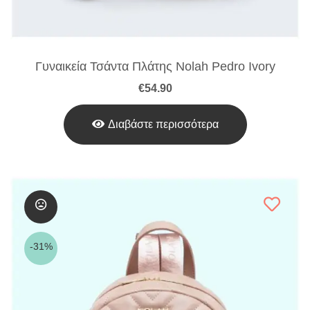
Γυναικεία Τσάντα Πλάτης Nolah Pedro Ivory
€
54.90
Διαβάστε περισσότερα
-31%