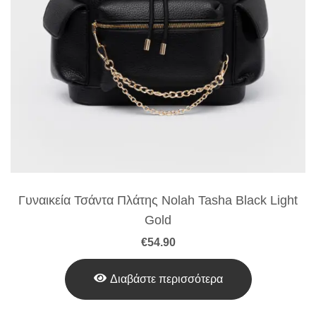
Γυναικεία Τσάντα Πλάτης Nolah Tasha Black Light
Gold
€
54.90
Διαβάστε περισσότερα