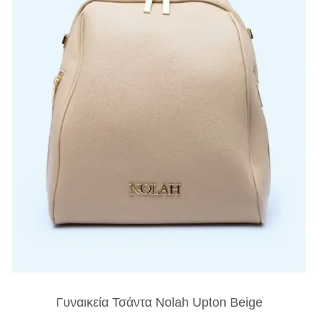
Γυναικεία Τσάντα Nolah Upton Beige