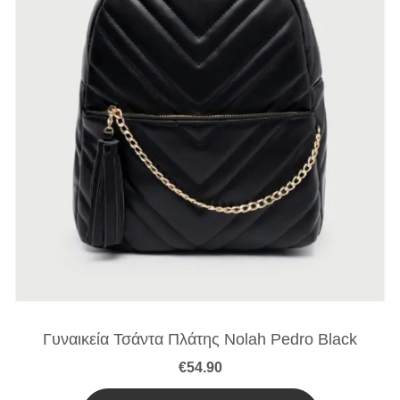
Γυναικεία Τσάντα Πλάτης Nolah Pedro Black
€
54.90