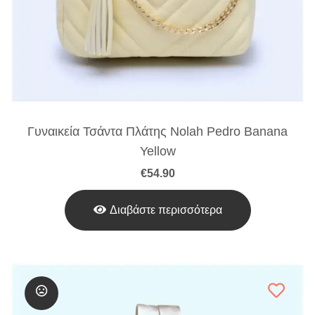
Γυναικεία Τσάντα Πλάτης Nolah Pedro Banana
Yellow
€
54.90
Διαβάστε περισσότερα