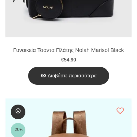
Γυναικεία Τσάντα Πλάτης Nolah Marisol Black
€
54.90
Διαβάστε περισσότερα
-20%