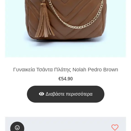
Γυναικεία Τσάντα Πλάτης Nolah Pedro Brown
€
54.90
Διαβάστε περισσότερα