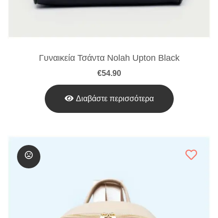
Γυναικεία Τσάντα Nolah Upton Black
€
54.90
Διαβάστε περισσότερα