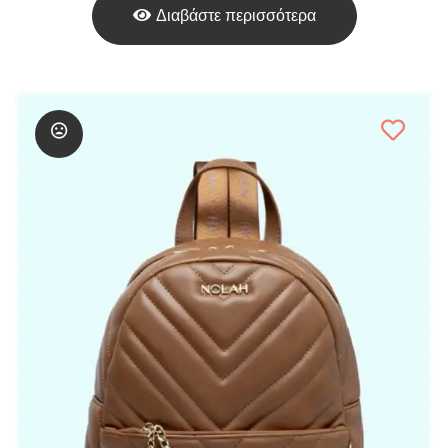
Διαβάστε περισσότερα