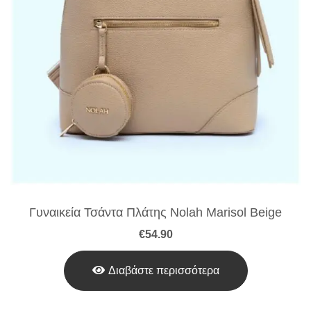
Γυναικεία Τσάντα Πλάτης Nolah Marisol Beige
€
54.90
Διαβάστε περισσότερα