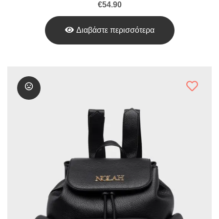
€
54.90
Διαβάστε περισσότερα