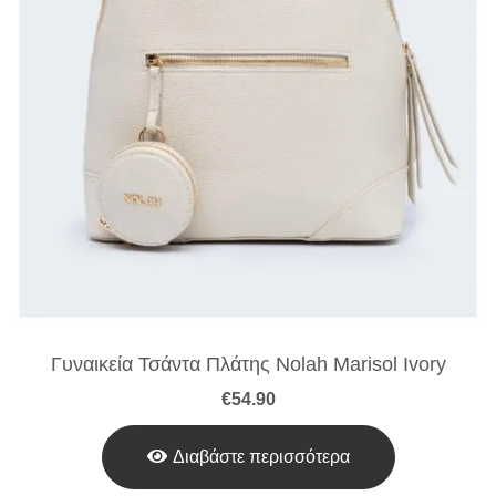
Γυναικεία Τσάντα Πλάτης Nolah Marisol Ivory
€
54.90
Διαβάστε περισσότερα