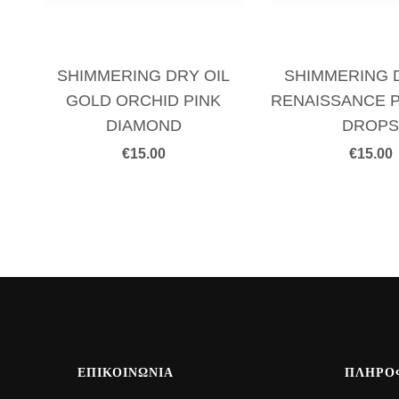
SHIMMERING DRY OIL
SHIMMERING 
GOLD ORCHID PINK
RENAISSANCE 
DIAMOND
DROP
€
15.00
€
15.00
ΕΠΙΚΟΙΝΩΝΙΑ
ΠΛΗΡΟ