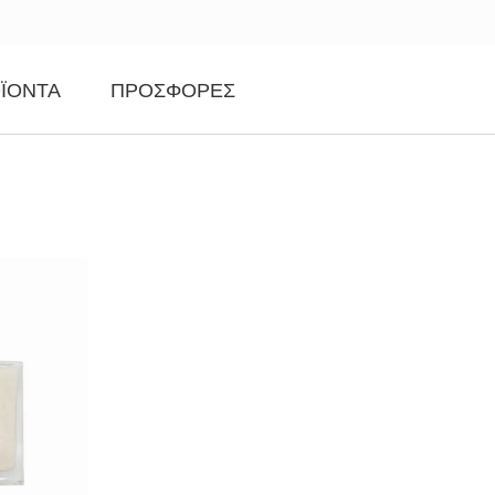
ΪΌΝΤΑ
ΠΡΟΣΦΟΡΈΣ