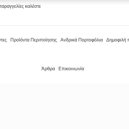
παραγγελίες καλέστε
ντες
Προϊόντα Περιποίησης
Ανδρικά Πορτοφόλια
Δημοφιλή 
Άρθρα
Επικοινωνία