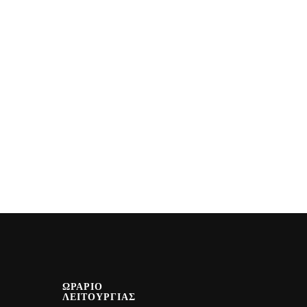
ΩΡΑΡΙΟ
ΛΕΙΤΟΥΡΓΙΑΣ