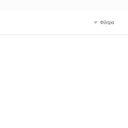
Φίλτρα