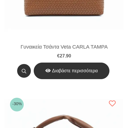
Γυναικεία Τσάντα Veta CARLA TAMPA
€
27.90
Διαβάστε περισσότερα
-30%