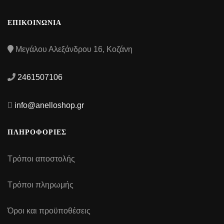
ΕΠΙΚΟΙΝΩΝΙΑ
Μεγάλου Αλεξάνδρου 16, Κοζάνη
2461507106
info@anelloshop.gr
ΠΛΗΡΟΦΟΡΙΕΣ
Τρόποι αποστολής
Τρόποι πληρωμής
Όροι και προϋποθέσεις