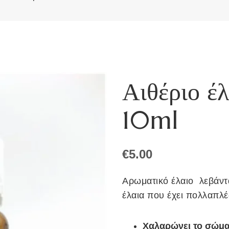
Αιθέριο έ
10ml
€
5.00
Αρωματικό έλαιο λεβάντα
έλαια που έχει πολλαπλέ
Χαλαρώνει το σώμα