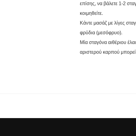
επίσης, να βάλετε 1-2 στα
κοιμηθείτε.
Κάντε μασάζ με λίγες στα
φρύδια (μεσόφρυο).
Μία σταγόνα αιθέριου έλαι
αριστερού καρπού μπορεί