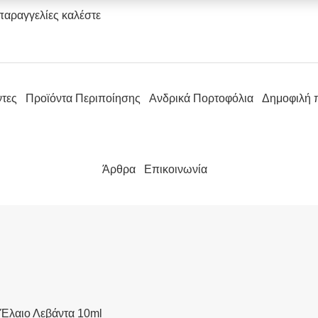
παραγγελίες καλέστε
ντες
Προϊόντα Περιποίησης
Ανδρικά Πορτοφόλια
Δημοφιλή 
Άρθρα
Επικοινωνία
 Έλαιο Λεβάντα 10ml