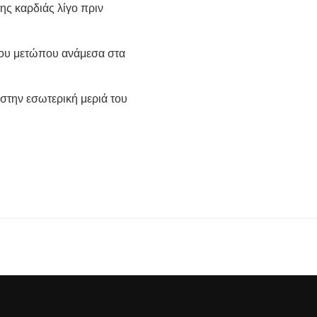
ης καρδιάς λίγο πριν
 του μετώπου ανάμεσα στα
 στην εσωτερική μεριά του