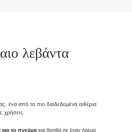
λαιο λεβάντα
ς, ένα από τα πιο διαδεδομένα αιθέρια
ς χρήσεις.
 και το πνεύμα
και βοηθά σε έναν ήρεμο