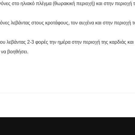
γόνες στο ηλιακό πλέγμα (θωρακική περιοχή) και στην περιοχή τ
γόνες λεβάντας στους κροτάφους, τον αυχένα και στην περιοχή
ου λεβάντας 2-3 φορές την ημέρα στην περιοχή της καρδιάς και
 να βοηθήσει.