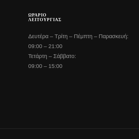
ΩΡΑΡΙΟ
ΛΕΙΤΟΥΡΓΙΑΣ
Δευτέρα – Τρίτη – Πέμπτη – Παρασκευή:
09:00 – 21:00
Τετάρτη – Σάββατο:
09:00 – 15:00