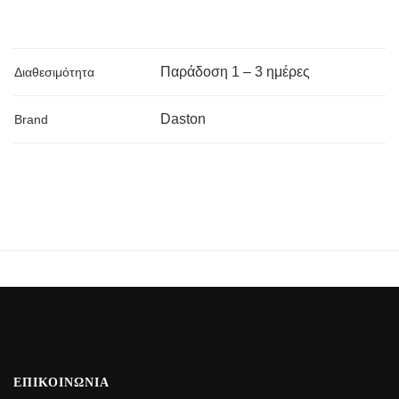
Παράδoση 1 – 3 ημέρες
Διαθεσιμότητα
Daston
Brand
ΕΠΙΚΟΙΝΩΝΙΑ