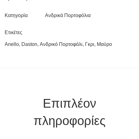
Ανδρικά Πορτοφόλια
Κατηγορία
Ετικέτες
Anello
,
Daston
,
Ανδρικό Πορτοφόλι
,
Γκρι
,
Μαύρο
Επιπλέον
πληροφορίες