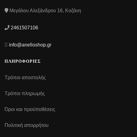
Μεγάλου Αλεξάνδρου 16, Κοζάνη
2461507106
info@anelloshop.gr
ΠΛΗΡΟΦΟΡΙΕΣ
Τρόποι αποστολής
Τρόποι πληρωμής
Όροι και προϋποθέσεις
Πολιτική απορρήτου