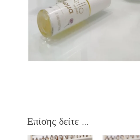
Επίσης δείτε ...