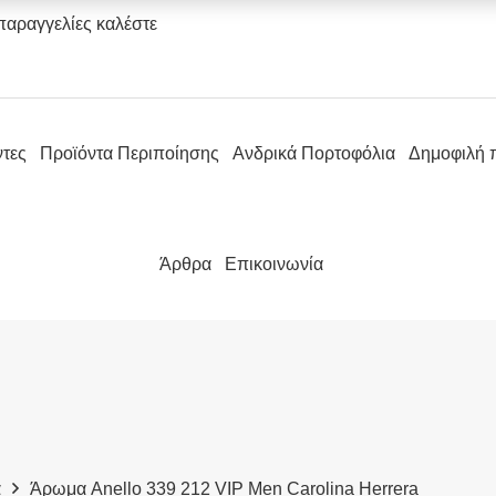
παραγγελίες καλέστε
ντες
Προϊόντα Περιποίησης
Ανδρικά Πορτοφόλια
Δημοφιλή 
Άρθρα
Επικοινωνία
α
Άρωμα Anello 339 212 VIP Men Carolina Herrera