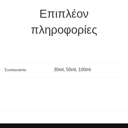
Επιπλέον
πληροφορίες
30ml, 50ml, 100ml
Συσκευασία