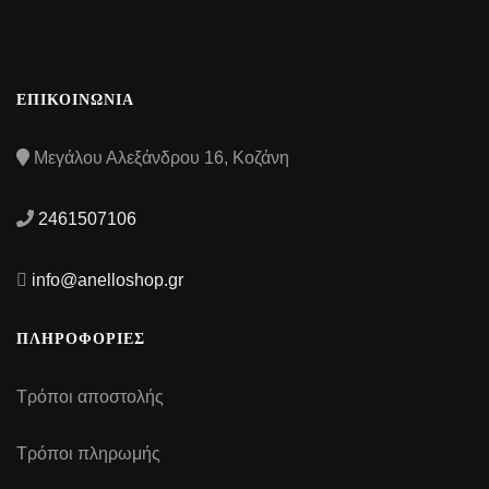
ΕΠΙΚΟΙΝΩΝΙΑ
Μεγάλου Αλεξάνδρου 16, Κοζάνη
2461507106
info@anelloshop.gr
ΠΛΗΡΟΦΟΡΙΕΣ
Τρόποι αποστολής
Τρόποι πληρωμής