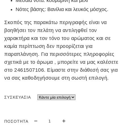
Μεσαία νότα: κουμαρίνη και μέλι
Νότες βάσης: Βανίλια και λευκός μόσχος.
Σκοπός της παρακάτω περιγραφής είναι να
βοηθήσει τον πελάτη να αντιληφθεί τον
χαρακτήρα και τον τόνο του αρώματος και σε
καμία περίπτωση δεν προορίζεται για
παραπλάνηση. Για περισσότερες πληροφορίες
σχετικά με το άρωμα , μπορείτε να μας καλέσετε
στο 2461507106. Είμαστε στην διάθεσή σας για
να σας καθοδηγήσουμε στη σωστή επιλογή.
ΣΥΣΚΕΥΑΣΊΑ
ΆΡΩΜΑ
ΠΟΣΌΤΗΤΑ