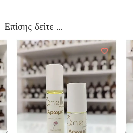
Επίσης δείτε ...