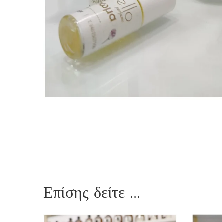
Επίσης δείτε ...