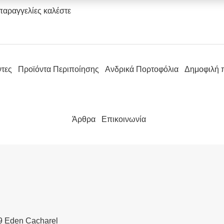
παραγγελίες καλέστε
ντες
Προϊόντα Περιποίησης
Ανδρικά Πορτοφόλια
Δημοφιλή 
Άρθρα
Επικοινωνία
9 Eden Cacharel