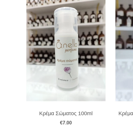
immer
Κρέμα Σώματος 100ml
Κρέμα
€
7.00