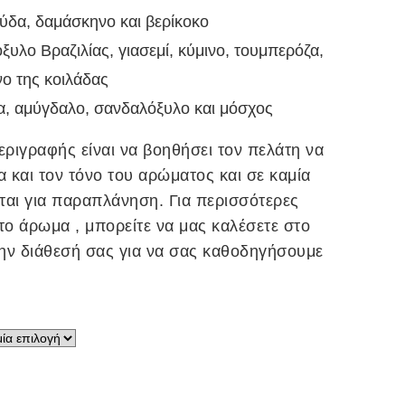
ύδα, δαμάσκηνο και βερίκοκο
ξυλο Βραζιλίας, γιασεμί, κύμινο, τουμπερόζα,
νο της κοιλάδας
α, αμύγδαλο, σανδαλόξυλο και μόσχος
ριγραφής είναι να βοηθήσει τον πελάτη να
α και τον τόνο του αρώματος και σε καμία
ται για παραπλάνηση. Για περισσότερες
το άρωμα , μπορείτε να μας καλέσετε στο
ην διάθεσή σας για να σας καθοδηγήσουμε