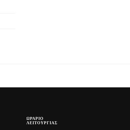
ΩΡΑΡΙΟ
ΛΕΙΤΟΥΡΓΙΑΣ