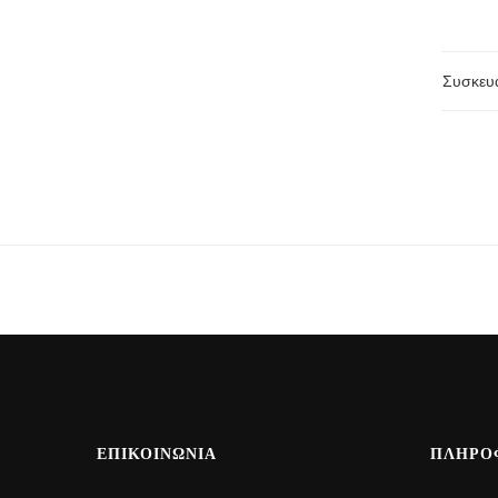
Συσκευ
ΕΠΙΚΟΙΝΩΝΙΑ
ΠΛΗΡΟ