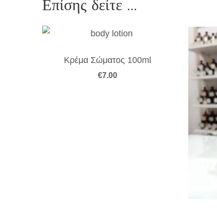
Επίσης δείτε ...
Κρέμα Σώματος 100ml
€
7.00