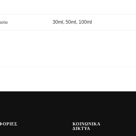
30ml, 50ml, 100ml
ασία
ΦΟΡΙΕΣ
ΚΟΙΝΩΝΙΚΑ
ΔΙΚΤΥΑ