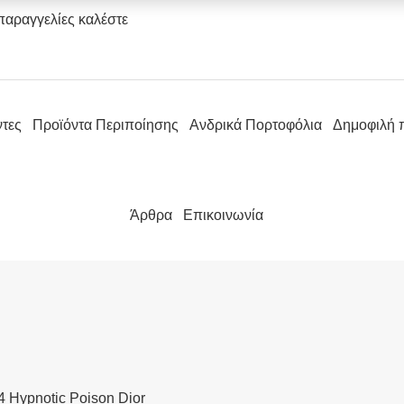
παραγγελίες καλέστε
ντες
Προϊόντα Περιποίησης
Ανδρικά Πορτοφόλια
Δημοφιλή 
Άρθρα
Επικοινωνία
 Hypnotic Poison Dior