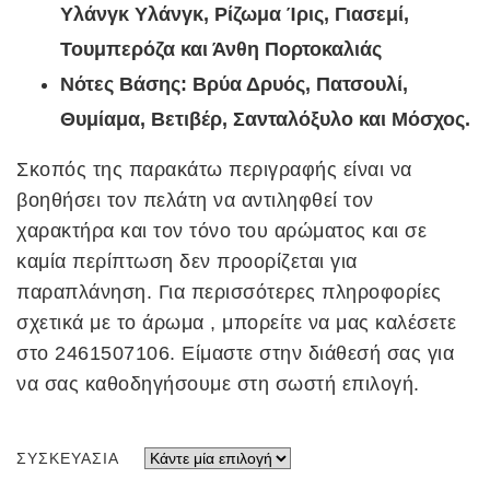
Υλάνγκ Υλάνγκ, Ρίζωμα Ίρις, Γιασεμί,
Τουμπερόζα και Άνθη Πορτοκαλιάς
Νότες Βάσης: Βρύα Δρυός, Πατσουλί,
Θυμίαμα, Βετιβέρ, Σανταλόξυλο και Μόσχος.
Σκοπός της παρακάτω περιγραφής είναι να
βοηθήσει τον πελάτη να αντιληφθεί τον
χαρακτήρα και τον τόνο του αρώματος και σε
καμία περίπτωση δεν προορίζεται για
παραπλάνηση. Για περισσότερες πληροφορίες
σχετικά με το άρωμα , μπορείτε να μας καλέσετε
στο 2461507106. Είμαστε στην διάθεσή σας για
να σας καθοδηγήσουμε στη σωστή επιλογή.
ΣΥΣΚΕΥΑΣΊΑ