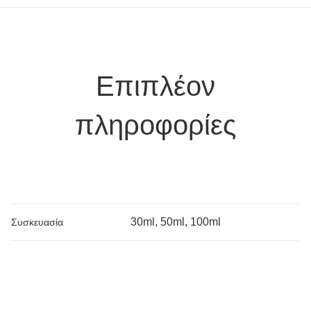
Επιπλέον
πληροφορίες
30ml, 50ml, 100ml
Συσκευασία