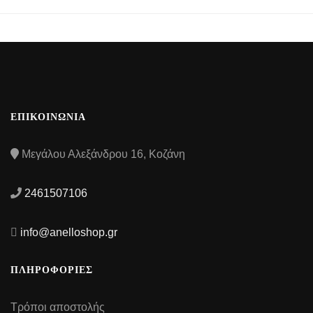
ΕΠΙΚΟΙΝΩΝΙΑ
Μεγάλου Αλεξάνδρου 16, Κοζάνη
2461507106
info@anelloshop.gr
ΠΛΗΡΟΦΟΡΙΕΣ
Τρόποι αποστολής