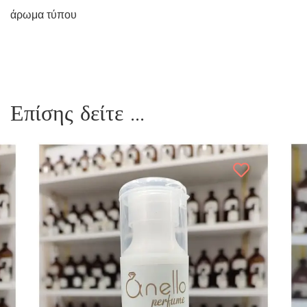
άρωμα τύπου
Επίσης δείτε ...