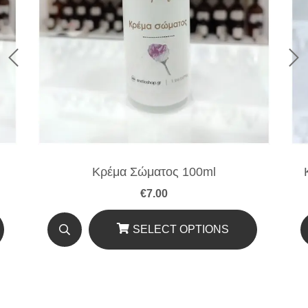
Κρέμα Σώματος 100ml
€
7.00
SELECT OPTIONS