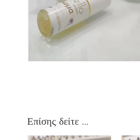
Επίσης δείτε ...