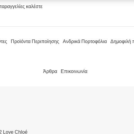
παραγγελίες καλέστε
ντες
Προϊόντα Περιποίησης
Ανδρικά Πορτοφόλια
Δημοφιλή 
Άρθρα
Επικοινωνία
2 Love Chloé