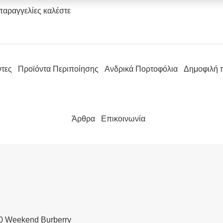
παραγγελίες καλέστε
ντες
Προϊόντα Περιποίησης
Ανδρικά Πορτοφόλια
Δημοφιλή 
Άρθρα
Επικοινωνία
0 Weekend Burberry