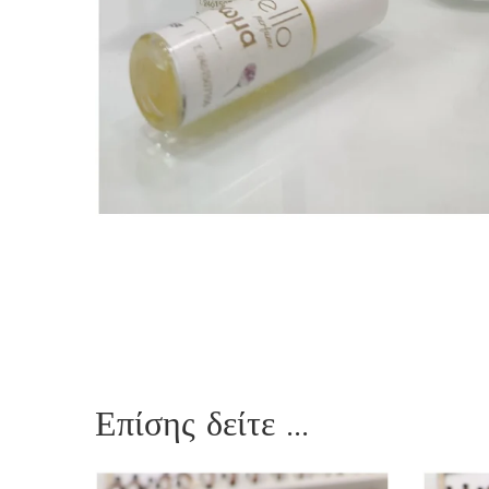
Επίσης δείτε ...