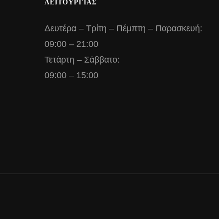
ΛΕΙΤΟΥΡΓΙΑΣ
Δευτέρα – Τρίτη – Πέμπτη – Παρασκευή:
09:00 – 21:00
Τετάρτη – Σάββατο:
09:00 – 15:00