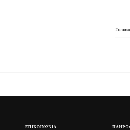
Συσκευ
ΕΠΙΚΟΙΝΩΝΙΑ
ΠΛΗΡΟ