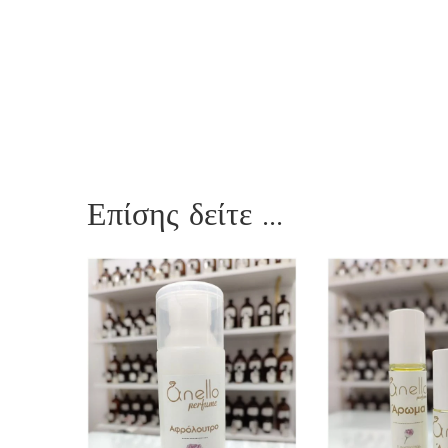
Επίσης δείτε ...