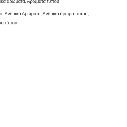
ικά αρώματα
,
Αρώματα τύπου
lo
,
Ανδρικά Αρώματα
,
Ανδρικό άρωμα τύπου
,
α τύπου