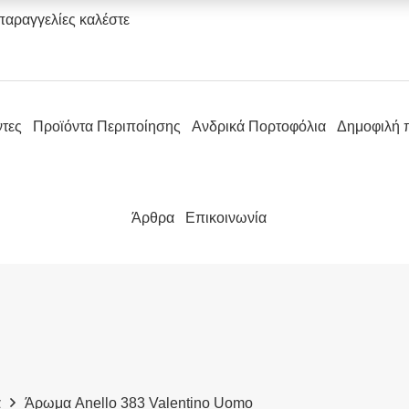
παραγγελίες καλέστε
ντες
Προϊόντα Περιποίησης
Ανδρικά Πορτοφόλια
Δημοφιλή 
Άρθρα
Επικοινωνία
α
Άρωμα Anello 383 Valentino Uomo