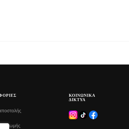
ΦΟΡΙΕΣ
ΚΟΙΝΩΝΙΚΑ
ΔΙΚΤΥΑ
αποστολής
 πληρωμής