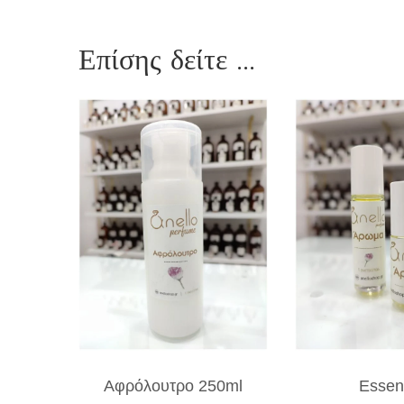
Επίσης δείτε ...
Αφρόλουτρο 250ml
Essen