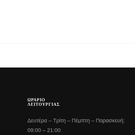
ΩΡΑΡΙΟ
ΛΕΙΤΟΥΡΓΙΑΣ
Δευτέρα – Τρίτη – Πέμπτη – Παρασκευή:
09:00 – 21:00