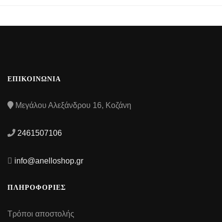
ΕΠΙΚΟΙΝΩΝΙΑ
Μεγάλου Αλεξάνδρου 16, Κοζάνη
2461507106
info@anelloshop.gr
ΠΛΗΡΟΦΟΡΙΕΣ
Τρόποι αποστολής