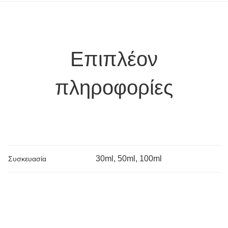
Επιπλέον
πληροφορίες
30ml, 50ml, 100ml
Συσκευασία