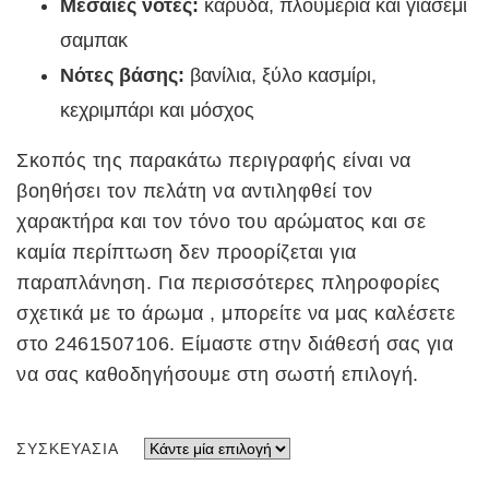
Μεσαίες νότες:
καρύδα, πλουμέρια και γιασεμί
σαμπακ
Νότες βάσης:
βανίλια, ξύλο κασμίρι,
κεχριμπάρι και μόσχος
Σκοπός της παρακάτω περιγραφής είναι να
βοηθήσει τον πελάτη να αντιληφθεί τον
χαρακτήρα και τον τόνο του αρώματος και σε
καμία περίπτωση δεν προορίζεται για
παραπλάνηση. Για περισσότερες πληροφορίες
σχετικά με το άρωμα , μπορείτε να μας καλέσετε
στο 2461507106. Είμαστε στην διάθεσή σας για
να σας καθοδηγήσουμε στη σωστή επιλογή.
ΣΥΣΚΕΥΑΣΊΑ