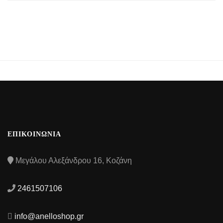
ΕΠΙΚΟΙΝΩΝΙΑ
Μεγάλου Αλεξάνδρου 16, Κοζάνη
2461507106
info@anelloshop.gr