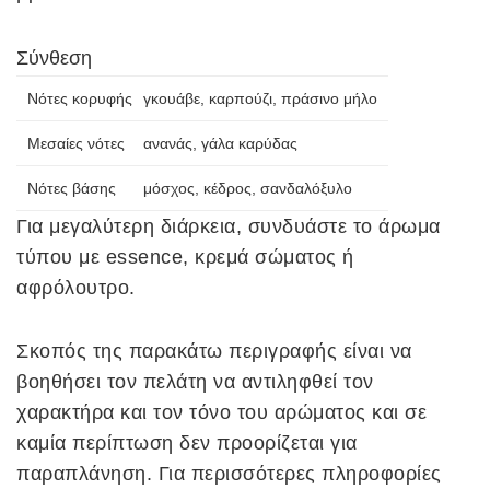
Σύνθεση
Νότες κορυφής
γκουάβε, καρπούζι, πράσινο μήλο
Μεσαίες νότες
ανανάς, γάλα καρύδας
Νότες βάσης
μόσχος, κέδρος, σανδαλόξυλο
Για μεγαλύτερη διάρκεια, συνδυάστε το άρωμα
τύπου με essence, κρεμά σώματος ή
αφρόλουτρο.
Σκοπός της παρακάτω περιγραφής είναι να
βοηθήσει τον πελάτη να αντιληφθεί τον
χαρακτήρα και τον τόνο του αρώματος και σε
καμία περίπτωση δεν προορίζεται για
παραπλάνηση. Για περισσότερες πληροφορίες