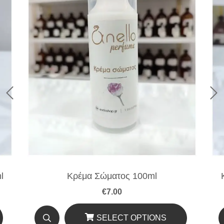
l
Κρέμα Σώματος 100ml
€
7.00
SELECT OPTIONS