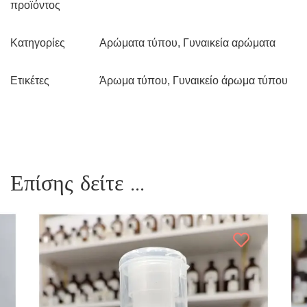
προϊόντος
Αρώματα τύπου
,
Γυναικεία αρώματα
Κατηγορίες
Άρωμα τύπου
,
Γυναικείο άρωμα τύπου
Ετικέτες
Επίσης δείτε ...