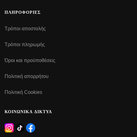
ΠΛΗΡΟΦΟΡΙΕΣ
Τρόποι αποστολής
Τρόποι πληρωμής
Όροι και προϋποθέσεις
Πολιτική απορρήτου
Πολιτική Cookies
ΚΟΙΝΩΝΙΚΑ ΔΙΚΤΥΑ