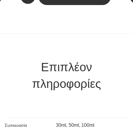
Επιπλέον
πληροφορίες
30ml, 50ml, 100ml
Συσκευασία