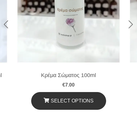
l
Κρέμα Σώματος 100ml
€
7.00
SELECT OPTIONS