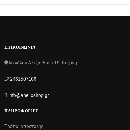
ΕΠΙΚΟΙΝΩΝΙΑ
Μεγάλου Αλεξάνδρου 16, Κοζάνη
2461507106
info@anelloshop.gr
ΠΛΗΡΟΦΟΡΙΕΣ
Τρόποι αποστολής