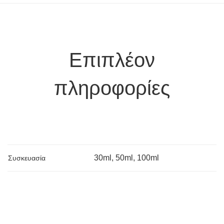
Επιπλέον
πληροφορίες
30ml, 50ml, 100ml
Συσκευασία