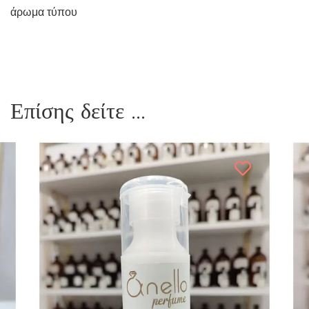
άρωμα τύπου
Επίσης δείτε ...