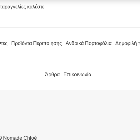
παραγγελίες καλέστε
ντες
Προϊόντα Περιποίησης
Ανδρικά Πορτοφόλια
Δημοφιλή 
Άρθρα
Επικοινωνία
89 Nomade Chloé