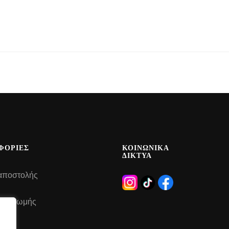
ΦΟΡΙΕΣ
ΚΟΙΝΩΝΙΚΑ
ΔΙΚΤΥΑ
αποστολής
 πληρωμής