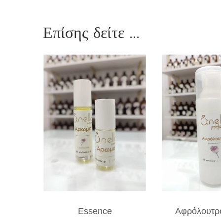
Επίσης δείτε ...
Essence
Αφρόλουτρ