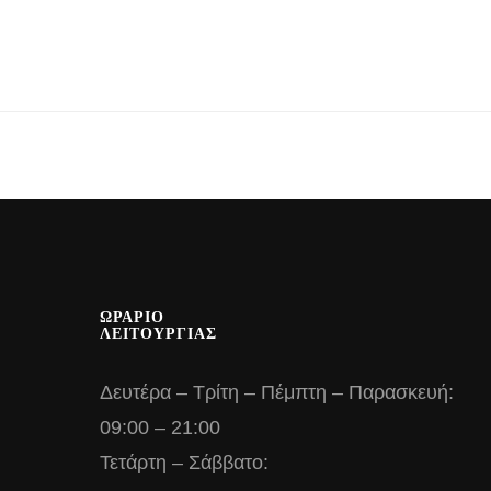
ΩΡΑΡΙΟ
ΛΕΙΤΟΥΡΓΙΑΣ
Δευτέρα – Τρίτη – Πέμπτη – Παρασκευή:
09:00 – 21:00
Τετάρτη – Σάββατο: