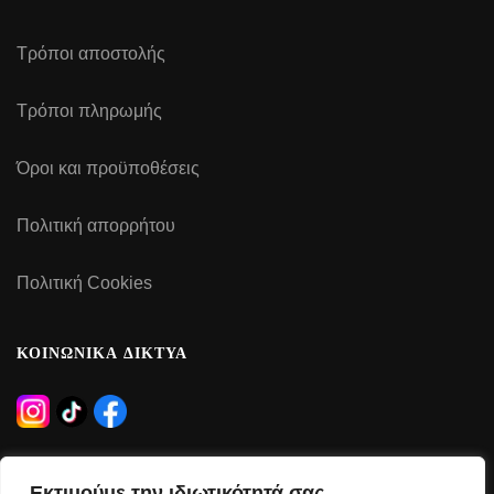
Τρόποι αποστολής
Τρόποι πληρωμής
Όροι και προϋποθέσεις
Πολιτική απορρήτου
Πολιτική Cookies
ΚΟΙΝΩΝΙΚΑ ΔΙΚΤΥΑ
ΩΡΑΡΙΟ ΛΕΙΤΟΥΡΓΙΑΣ
Εκτιμούμε την ιδιωτικότητά σας