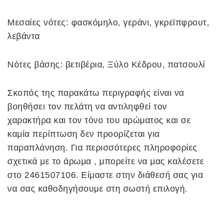
Μεσαίες νότες: φασκόμηλο, γεράνι, γκρεϊπφρουτ,
λεβάντα
Νότες βάσης: βετιβέρια, Ξύλο Κέδρου, πατσουλί
Σκοπός της παρακάτω περιγραφής είναι να
βοηθήσει τον πελάτη να αντιληφθεί τον
χαρακτήρα και τον τόνο του αρώματος και σε
καμία περίπτωση δεν προορίζεται για
παραπλάνηση. Για περισσότερες πληροφορίες
σχετικά με το άρωμα , μπορείτε να μας καλέσετε
στο 2461507106. Είμαστε στην διάθεσή σας για
να σας καθοδηγήσουμε στη σωστή επιλογή.