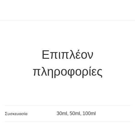
Επιπλέον
πληροφορίες
30ml, 50ml, 100ml
Συσκευασία