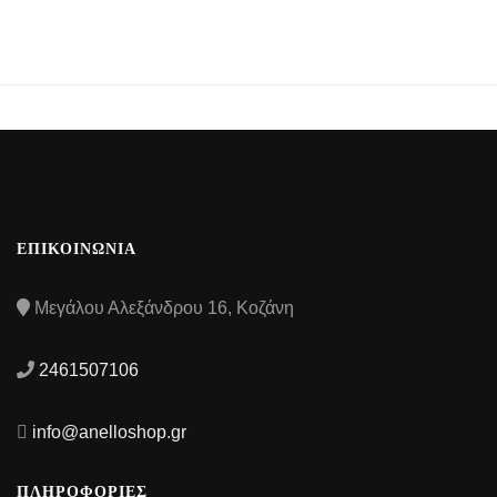
ΕΠΙΚΟΙΝΩΝΙΑ
Μεγάλου Αλεξάνδρου 16, Κοζάνη
2461507106
info@anelloshop.gr
ΠΛΗΡΟΦΟΡΙΕΣ