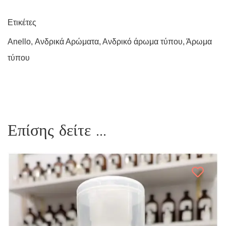
Ετικέτες
Anello
,
Ανδρικά Αρώματα
,
Ανδρικό άρωμα τύπου
,
Άρωμα
τύπου
Επίσης δείτε ...