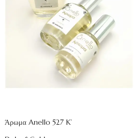
Άρωμα Anello 527 K’