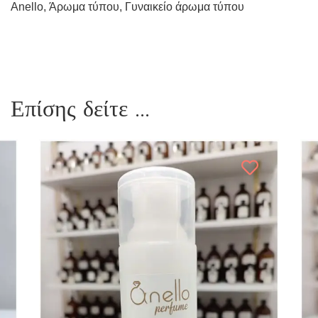
Anello
,
Άρωμα τύπου
,
Γυναικείο άρωμα τύπου
Επίσης δείτε ...