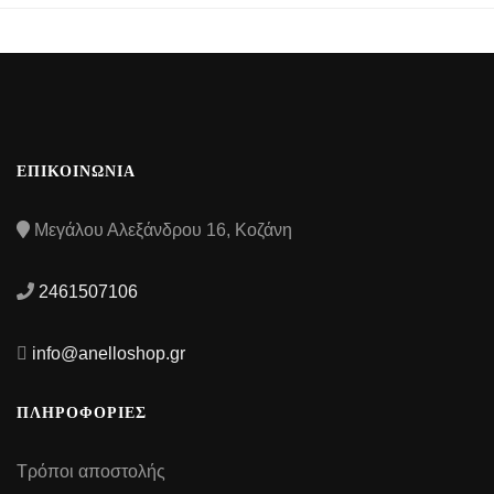
ΕΠΙΚΟΙΝΩΝΙΑ
Μεγάλου Αλεξάνδρου 16, Κοζάνη
2461507106
info@anelloshop.gr
ΠΛΗΡΟΦΟΡΙΕΣ
Τρόποι αποστολής