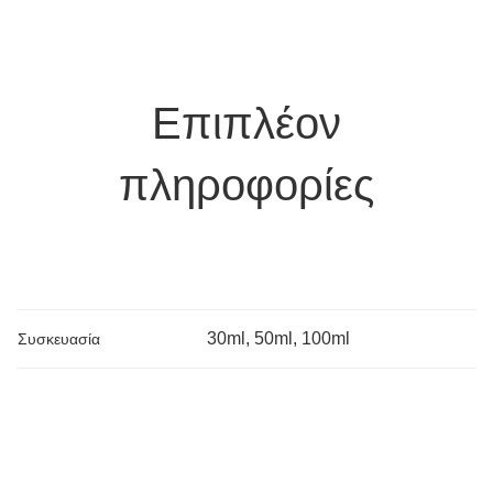
Επιπλέον
πληροφορίες
30ml, 50ml, 100ml
Συσκευασία