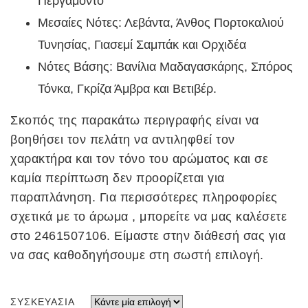
Περγαμόντο
Μεσαίες Νότες: Λεβάντα, Άνθος Πορτοκαλιού
Τυνησίας, Γιασεμί Σαμπάκ και Ορχιδέα
Νότες Βάσης: Βανίλια Μαδαγασκάρης, Σπόρος
Τόνκα, Γκρίζα Άμβρα και Βετιβέρ.
Σκοπός της παρακάτω περιγραφής είναι να
βοηθήσει τον πελάτη να αντιληφθεί τον
χαρακτήρα και τον τόνο του αρώματος και σε
καμία περίπτωση δεν προορίζεται για
παραπλάνηση. Για περισσότερες πληροφορίες
σχετικά με το άρωμα , μπορείτε να μας καλέσετε
στο 2461507106. Είμαστε στην διάθεσή σας για
να σας καθοδηγήσουμε στη σωστή επιλογή.
ΣΥΣΚΕΥΑΣΊΑ