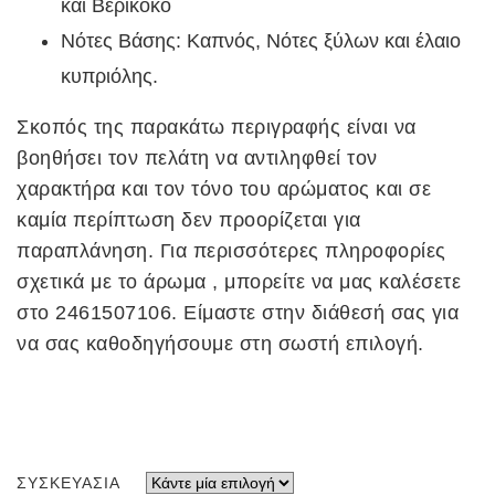
και Βερίκοκο
Νότες Βάσης: Καπνός, Νότες ξύλων και έλαιο
κυπριόλης.
Σκοπός της παρακάτω περιγραφής είναι να
βοηθήσει τον πελάτη να αντιληφθεί τον
χαρακτήρα και τον τόνο του αρώματος και σε
καμία περίπτωση δεν προορίζεται για
παραπλάνηση. Για περισσότερες πληροφορίες
σχετικά με το άρωμα , μπορείτε να μας καλέσετε
στο 2461507106. Είμαστε στην διάθεσή σας για
να σας καθοδηγήσουμε στη σωστή επιλογή.
ΣΥΣΚΕΥΑΣΊΑ