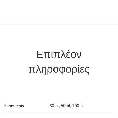
Επιπλέον
πληροφορίες
30ml, 50ml, 100ml
Συσκευασία