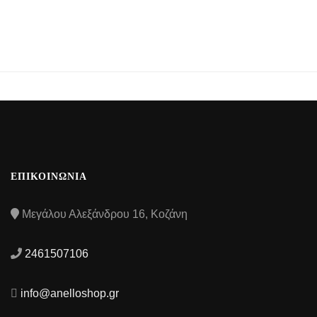
ΕΠΙΚΟΙΝΩΝΙΑ
Μεγάλου Αλεξάνδρου 16, Κοζάνη
2461507106
info@anelloshop.gr