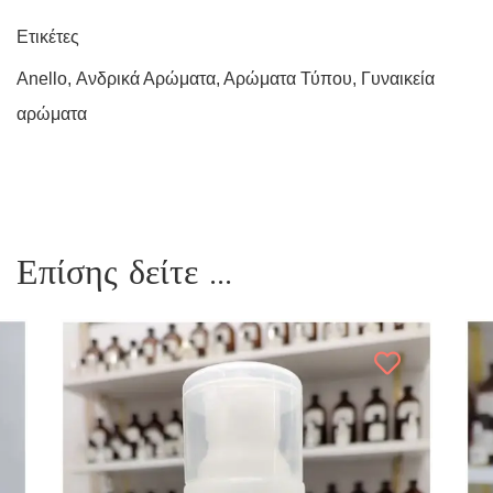
Ετικέτες
Anello
,
Ανδρικά Αρώματα
,
Αρώματα Τύπου
,
Γυναικεία
αρώματα
Επίσης δείτε ...