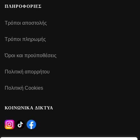
ΠΛΗΡΟΦΟΡΙΕΣ
Τρόποι αποστολής
Τρόποι πληρωμής
Όροι και προϋποθέσεις
Πολιτική απορρήτου
Πολιτική Cookies
ΚΟΙΝΩΝΙΚΑ ΔΙΚΤΥΑ