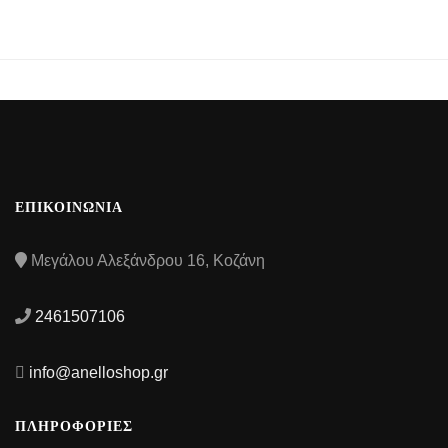
ΕΠΙΚΟΙΝΩΝΙΑ
Μεγάλου Αλεξάνδρου 16, Κοζάνη
2461507106
info@anelloshop.gr
ΠΛΗΡΟΦΟΡΙΕΣ