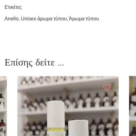
Ετικέτες
Anello
,
Unisex άρωμα τύπου
,
Άρωμα τύπου
Επίσης δείτε ...