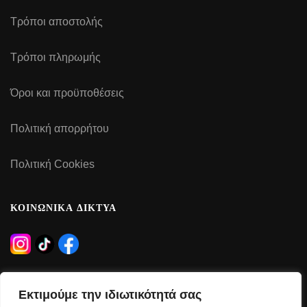
Τρόποι αποστολής
Τρόποι πληρωμής
Όροι και προϋποθέσεις
Πολιτική απορρήτου
Πολιτική Cookies
ΚΟΙΝΩΝΙΚΑ ΔΙΚΤΥΑ
ΩΡΑΡΙΟ ΛΕΙΤΟΥΡΓΙΑΣ
Εκτιμούμε την ιδιωτικότητά σας