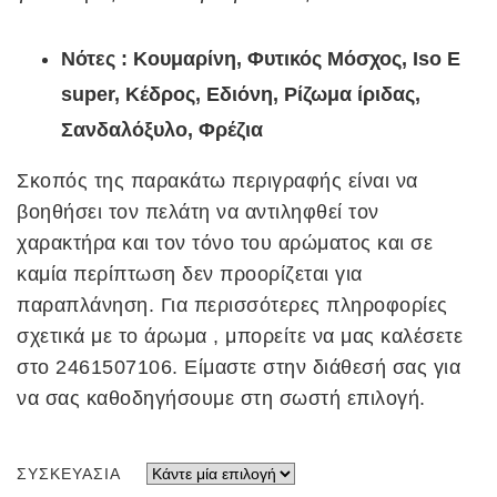
Νότες : Κουμαρίνη, Φυτικός Μόσχος, Iso E
super, Κέδρος, Εδιόνη, Ρίζωμα ίριδας,
Σανδαλόξυλο, Φρέζια
Σκοπός της παρακάτω περιγραφής είναι να
βοηθήσει τον πελάτη να αντιληφθεί τον
χαρακτήρα και τον τόνο του αρώματος και σε
καμία περίπτωση δεν προορίζεται για
παραπλάνηση. Για περισσότερες πληροφορίες
σχετικά με το άρωμα , μπορείτε να μας καλέσετε
στο 2461507106. Είμαστε στην διάθεσή σας για
να σας καθοδηγήσουμε στη σωστή επιλογή.
ΣΥΣΚΕΥΑΣΊΑ