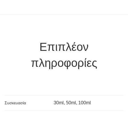
Επιπλέον
πληροφορίες
30ml, 50ml, 100ml
Συσκευασία