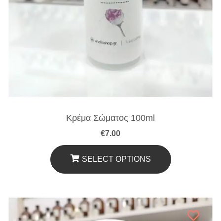
Κρέμα Σώματος 100ml
€
7.00
SELECT OPTIONS