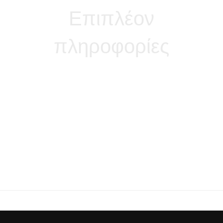
Επιπλέον
πληροφορίες