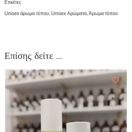
Ετικέτες
Unisex άρωμα τύπου
,
Unisex Αρώματα
,
Άρωμα τύπου
Επίσης δείτε ...