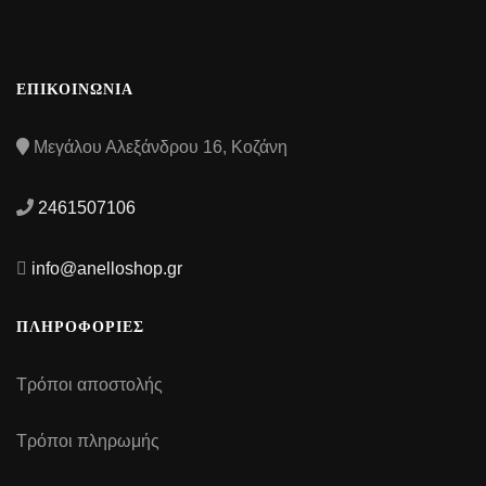
ΕΠΙΚΟΙΝΩΝΙΑ
Μεγάλου Αλεξάνδρου 16, Κοζάνη
2461507106
info@anelloshop.gr
ΠΛΗΡΟΦΟΡΙΕΣ
Τρόποι αποστολής
Τρόποι πληρωμής