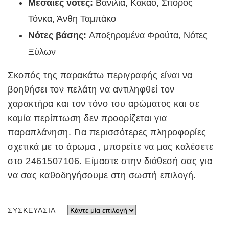
Μεσαίες νότες:
Βανίλια, Κακάο, Σπόρος
Τόνκα, Άνθη Ταμπάκο
Νότες βάσης:
Αποξηραμένα Φρούτα, Νότες
Ξύλων
Σκοπός της παρακάτω περιγραφής είναι να
βοηθήσει τον πελάτη να αντιληφθεί τον
χαρακτήρα και τον τόνο του αρώματος και σε
καμία περίπτωση δεν προορίζεται για
παραπλάνηση. Για περισσότερες πληροφορίες
σχετικά με το άρωμα , μπορείτε να μας καλέσετε
στο 2461507106. Είμαστε στην διάθεσή σας για
να σας καθοδηγήσουμε στη σωστή επιλογή.
ΣΥΣΚΕΥΑΣΊΑ