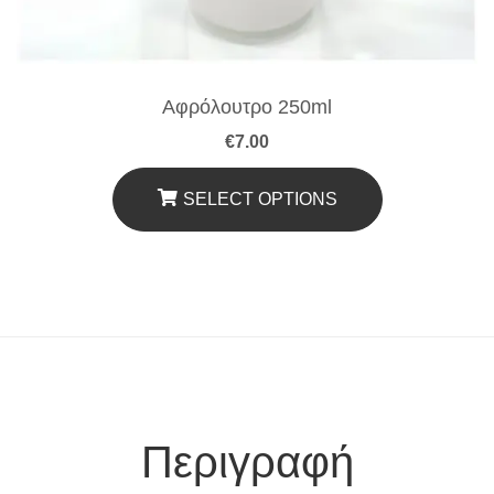
Αφρόλουτρο 250ml
€
7.00
SELECT OPTIONS
Περιγραφή