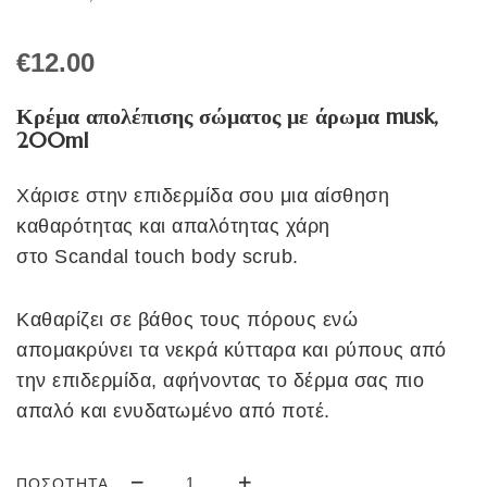
€
12.00
Κρέμα απολέπισης σώματος με άρωμα
musk,
200
ml
Χάρισε στην επιδερμίδα σου μια αίσθηση
καθαρότητας και απαλότητας χάρη
στο
Scandal
touch
body
scrub.
Καθαρίζει σε βάθος τους πόρους ενώ
απομακρύνει τα νεκρά κύτταρα και ρύπους από
την επιδερμίδα, αφήνοντας το δέρμα σας πιο
απαλό και ενυδατωμένο από ποτέ.
ΠΟΣΌΤΗΤΑ
BODY