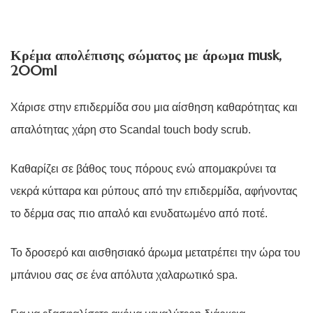
Κρέμα απολέπισης σώματος με άρωμα
musk,
200
ml
Χάρισε στην επιδερμίδα σου μια αίσθηση καθαρότητας και
απαλότητας χάρη στο
Scandal
touch
body
scrub.
Καθαρίζει σε βάθος τους πόρους ενώ απομακρύνει τα
νεκρά κύτταρα και ρύπους από την επιδερμίδα, αφήνοντας
το δέρμα σας πιο απαλό και ενυδατωμένο από ποτέ.
To δροσερό και αισθησιακό άρωμα μετατρέπει την ώρα του
μπάνιου σας σε ένα απόλυτα χαλαρωτικό spa.