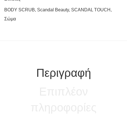
BODY SCRUB
,
Scandal Beauty
,
SCANDAL TOUCH
,
Σώμα
Περιγραφή
Επιπλέον
πληροφορίες