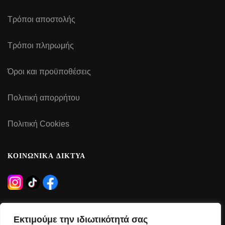
Τρόποι αποστολής
Τρόποι πληρωμής
Όροι και προϋποθέσεις
Πολιτική απορρήτου
Πολιτική Cookies
ΚΟΙΝΩΝΙΚΑ ΔΙΚΤΥΑ
ΩΡΑΡΙΟ ΛΕΙΤΟΥΡΓΙΑΣ
Εκτιμούμε την ιδιωτικότητά σας