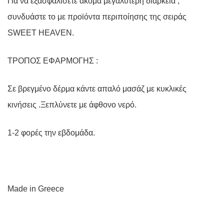
Για να εξασφαλίσετε ακόμα μεγαλύτερη διάρκεια ,
συνδυάστε το με προϊόντα περιποίησης της σειράς
SWEET HEAVEN.
ΤΡΟΠΟΣ ΕΦΑΡΜΟΓΗΣ :
Σε βρεγμένο δέρμα κάντε απαλό μασάζ με κυκλικές
κινήσεις .Ξεπλύνετε με άφθονο νερό.
1-2 φορές την εβδομάδα.
Made
in
Greece