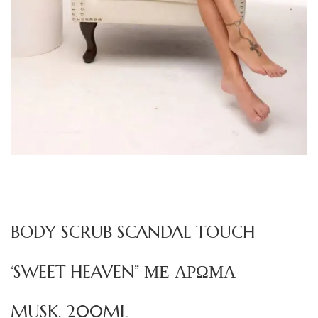
BODY SCRUB SCANDAL TOUCH
‘SWEET HEAVEN” ΜΕ ΑΡΩΜΑ
MUSK, 200ML