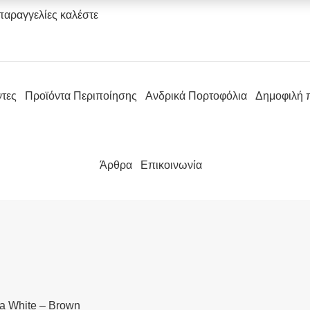
παραγγελίες καλέστε
ντες
Προϊόντα Περιποίησης
Ανδρικά Πορτοφόλια
Δημοφιλή 
Άρθρα
Επικοινωνία
sa White – Brown