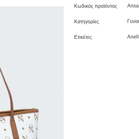
Ansa
Κωδικός προϊόντος
Γυναι
Κατηγορίες
Anel
Ετικέτες