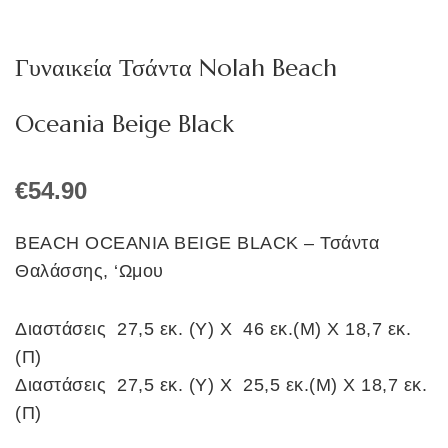
Γυναικεία Τσάντα Nolah Beach
Oceania Beige Black
€
54.90
BEACH OCEANIA BEIGE BLACK – Τσάντα
Θαλάσσης, ‘Ωμου
Διαστάσεις 27,5 εκ. (Υ) Χ 46 εκ.(Μ) Χ 18,7 εκ.
(Π)
Διαστάσεις 27,5 εκ. (Υ) Χ 25,5 εκ.(Μ) Χ 18,7 εκ.
(Π)