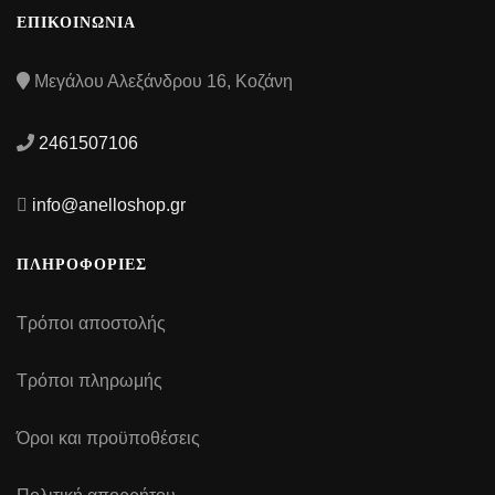
ΕΠΙΚΟΙΝΩΝΙΑ
Μεγάλου Αλεξάνδρου 16, Κοζάνη
2461507106
info@anelloshop.gr
ΠΛΗΡΟΦΟΡΙΕΣ
Τρόποι αποστολής
Τρόποι πληρωμής
Όροι και προϋποθέσεις