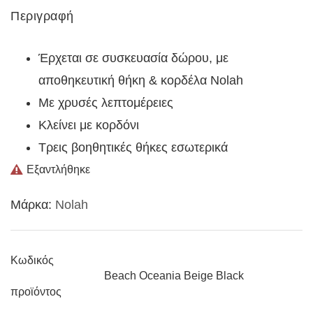
Περιγραφή
Έρχεται σε συσκευασία δώρου, με
αποθηκευτική θήκη & κορδέλα Nolah
Με χρυσές λεπτομέρειες
Κλείνει με κορδόνι
Τρεις βοηθητικές θήκες εσωτερικά
Εξαντλήθηκε
Μάρκα:
Nolah
Κωδικός
Beach Oceania Beige Black
προϊόντος