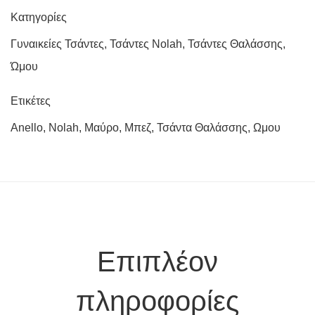
Κατηγορίες
Γυναικείες Τσάντες
,
Τσάντες Nolah
,
Τσάντες Θαλάσσης
,
Ώμου
Ετικέτες
Anello
,
Nolah
,
Μαύρο
,
Μπεζ
,
Τσάντα Θαλάσσης
,
Ωμου
Επιπλέον
πληροφορίες