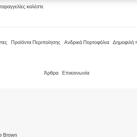
παραγγελίες καλέστε
ντες
Προϊόντα Περιποίησης
Ανδρικά Πορτοφόλια
Δημοφιλή 
Άρθρα
Επικοινωνία
ee Brown