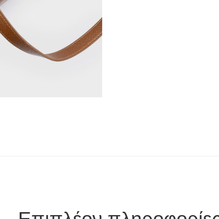
Επιπλέον πληροφορίε