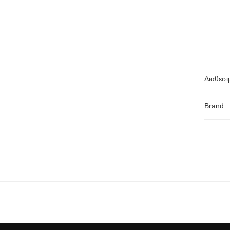
Διαθεσι
Brand