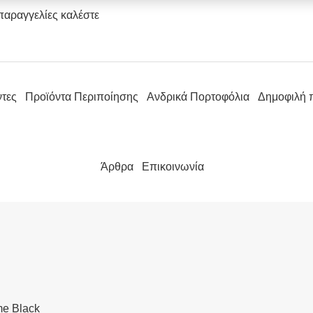
παραγγελίες καλέστε
ντες
Προϊόντα Περιποίησης
Ανδρικά Πορτοφόλια
Δημοφιλή 
Άρθρα
Επικοινωνία
me Black