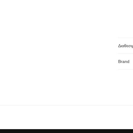
Διαθεσι
Brand