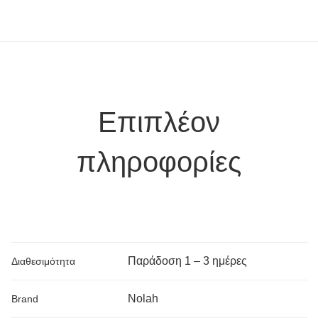
Επιπλέον
πληροφορίες
Παράδoση 1 – 3 ημέρες
Διαθεσιμότητα
Nolah
Brand