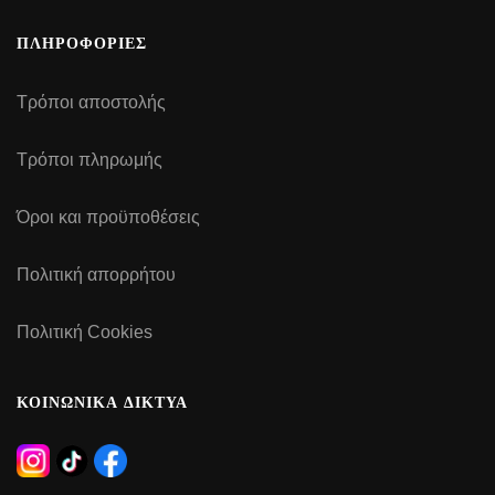
ΠΛΗΡΟΦΟΡΙΕΣ
Τρόποι αποστολής
Τρόποι πληρωμής
Όροι και προϋποθέσεις
Πολιτική απορρήτου
Πολιτική Cookies
ΚΟΙΝΩΝΙΚΑ ΔΙΚΤΥΑ