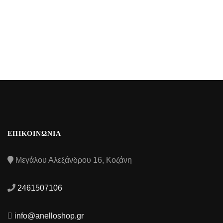
ΕΠΙΚΟΙΝΩΝΙΑ
Μεγάλου Αλεξάνδρου 16, Κοζάνη
2461507106
info@anelloshop.gr