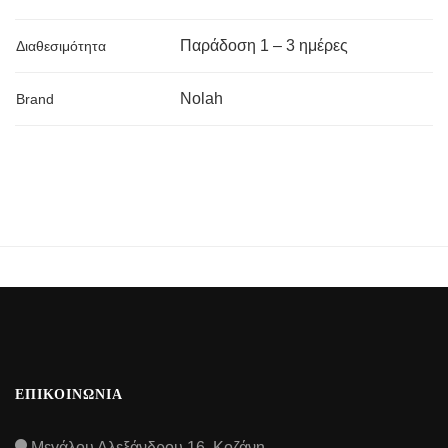
Παράδoση 1 – 3 ημέρες
Διαθεσιμότητα
Nolah
Brand
ΕΠΙΚΟΙΝΩΝΙΑ
Μεγάλου Αλεξάνδρου 16, Κοζάνη