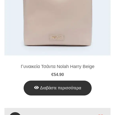
Γυναικεία Τσάντα Nolah Harry Beige
€
54.90
Διαβάστε περισσότερα