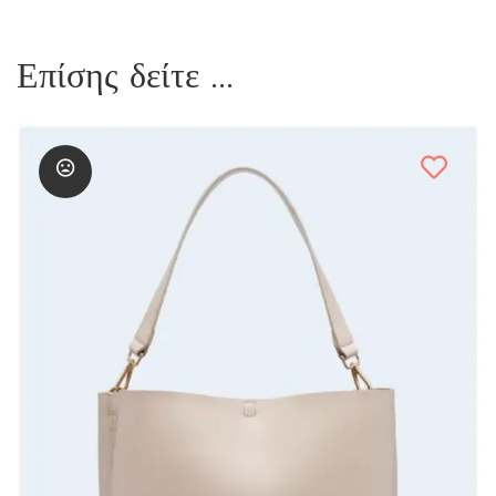
Επίσης δείτε ...