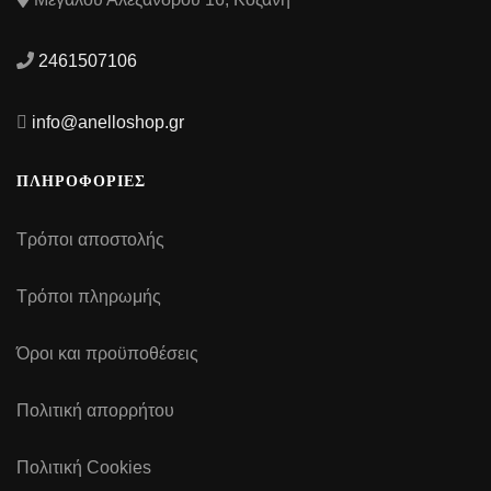
2461507106
info@anelloshop.gr
ΠΛΗΡΟΦΟΡΙΕΣ
Τρόποι αποστολής
Τρόποι πληρωμής
Όροι και προϋποθέσεις
Πολιτική απορρήτου
Πολιτική Cookies