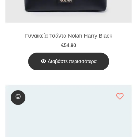
Γυναικεία Τσάντα Nolah Harry Black
€
54.90
Διαβάστε περισσότερα