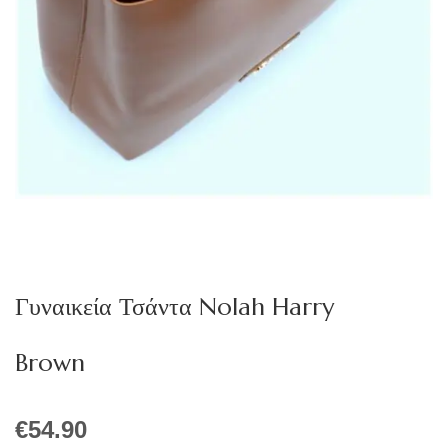
Γυναικεία Τσάντα Nolah Harry
Brown
€
54.90