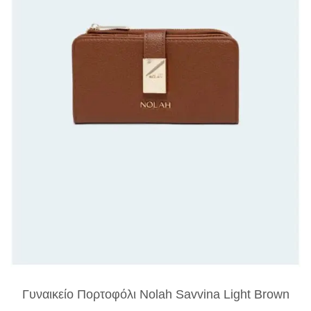
Γυναικείο Πορτοφόλι Nolah Savvina Light Brown