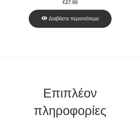
€
27.90
Διαβάστε περισσότερα
Επιπλέον
πληροφορίες