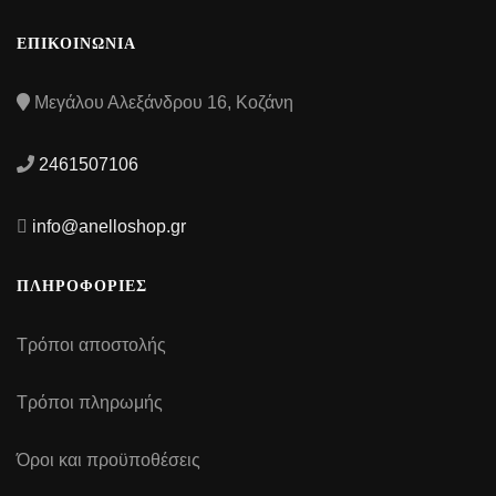
ΕΠΙΚΟΙΝΩΝΙΑ
Μεγάλου Αλεξάνδρου 16, Κοζάνη
2461507106
info@anelloshop.gr
ΠΛΗΡΟΦΟΡΙΕΣ
Τρόποι αποστολής
Τρόποι πληρωμής
Όροι και προϋποθέσεις