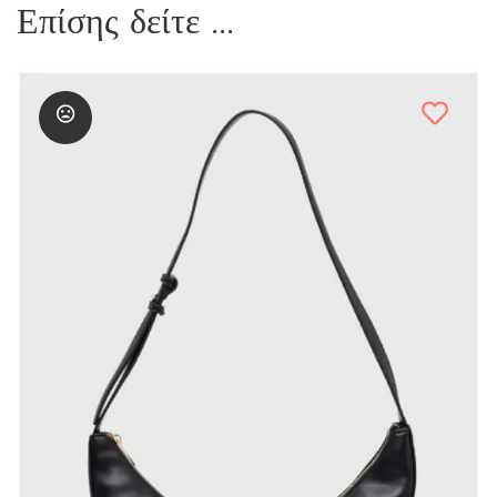
Επίσης δείτε ...