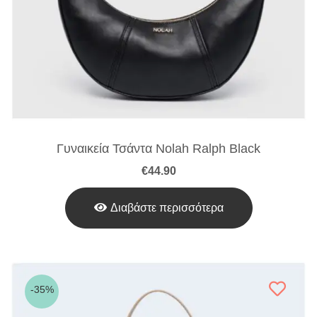
Γυναικεία Τσάντα Nolah Ralph Black
€
44.90
Διαβάστε περισσότερα
-35%