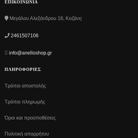
ΕΠΙΚΟΙΝΩΝΙΑ
Μεγάλου Αλεξάνδρου 16, Κοζάνη
2461507106
info@anelloshop.gr
ΠΛΗΡΟΦΟΡΙΕΣ
Τρόποι αποστολής
Τρόποι πληρωμής
Όροι και προϋποθέσεις
Πολιτική απορρήτου