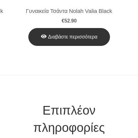
nk
Γυναικεία Τσάντα Nolah Valia Black
€
52.90
Διαβάστε περισσότερα
Επιπλέον
πληροφορίες