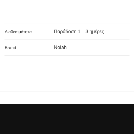
Παράδoση 1 – 3 ημέρες
Διαθεσιμότητα
Nolah
Brand