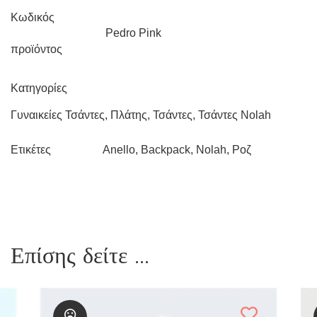
Κωδικός
Pedro Pink
προϊόντος
Κατηγορίες
Γυναικείες Τσάντες
,
Πλάτης
,
Τσάντες
,
Τσάντες Nolah
Anello
,
Backpack
,
Nolah
,
Ροζ
Ετικέτες
Επίσης δείτε ...