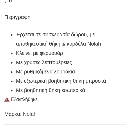
(Π)
Περιγραφή
Έρχεται σε συσκευασία δώρου, με
αποθηκευτική θήκη & κορδέλα Nolah
Kλείνει με φερμουάρ
Με χρυσές λεπτομέρειες
Με ρυθμιζόμενα λουράκια
Με εξωτερική βοηθητική θήκη μπροστά
Με βοηθητική θήκη εσωτερικά
Εξαντλήθηκε
Μάρκα:
Nolah