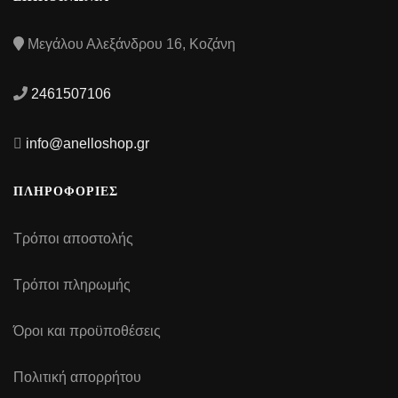
Μεγάλου Αλεξάνδρου 16, Κοζάνη
2461507106
info@anelloshop.gr
ΠΛΗΡΟΦΟΡΙΕΣ
Τρόποι αποστολής
Τρόποι πληρωμής
Όροι και προϋποθέσεις
Πολιτική απορρήτου