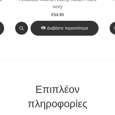
Ivory
€
54.90
Διαβάστε περισσότερα
Επιπλέον
πληροφορίες