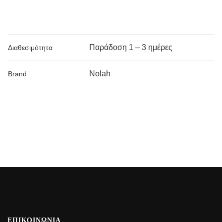
Παράδoση 1 – 3 ημέρες
Διαθεσιμότητα
Nolah
Brand
ΕΠΙΚΟΙΝΩΝΙΑ