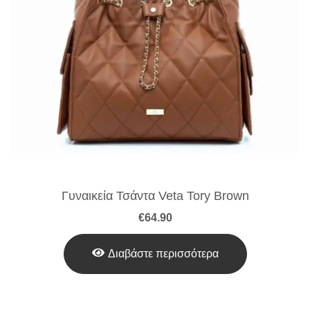
Γυναικεία Τσάντα Veta Tory Brown
€
64.90
Διαβάστε περισσότερα