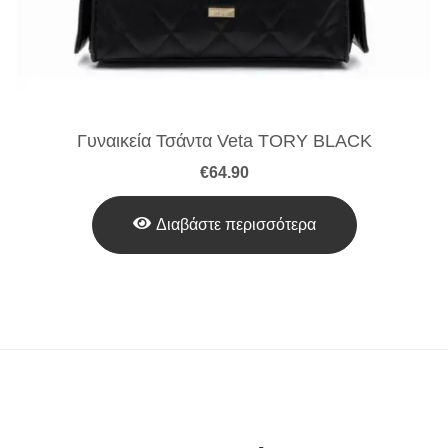
Γυναικεία Τσάντα Veta TORY BLACK
€
64.90
Διαβάστε περισσότερα