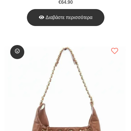
€
64.90
Διαβάστε περισσότερα