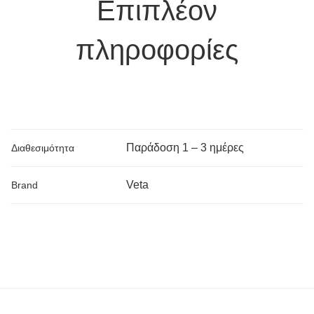
Επιπλέον
πληροφορίες
Παράδoση 1 – 3 ημέρες
Διαθεσιμότητα
Veta
Brand