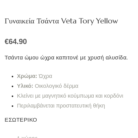
Γυναικεία Τσάντα Veta Tory Yellow
€
64.90
Τσάντα ώμου ώχρα καπιτονέ με χρυσή αλυσίδα.
Χρώμα:
Ώχρα
Υλικό:
Οικολογικό δέρμα
Κλείνει με μαγνητικό κούμπωμα και κορδόνι
Περιλαμβάνεται προστατευτική θήκη
ΕΣΩΤΕΡΙΚΟ