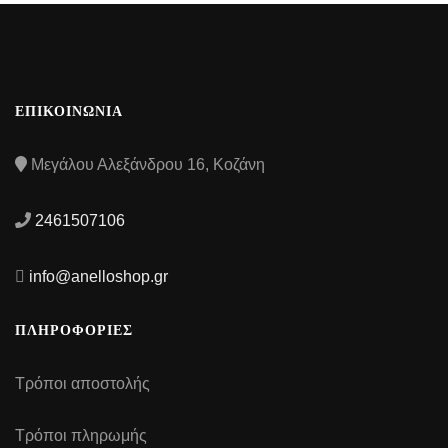
ΕΠΙΚΟΙΝΩΝΙΑ
Μεγάλου Αλεξάνδρου 16, Κοζάνη
2461507106
info@anelloshop.gr
ΠΛΗΡΟΦΟΡΙΕΣ
Τρόποι αποστολής
Τρόποι πληρωμής