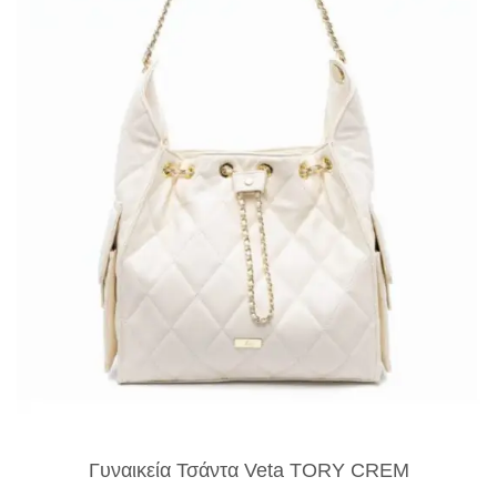
Γυναικεία Τσάντα Veta TORY CREM