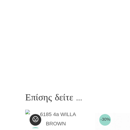
Επίσης δείτε ...
-30%