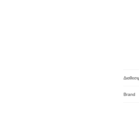
Διαθεσι
Brand