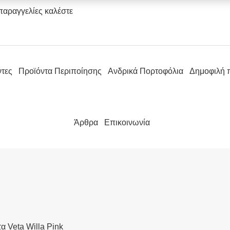
παραγγελίες καλέστε
ντες
Προϊόντα Περιποίησης
Ανδρικά Πορτοφόλια
Δημοφιλή 
Άρθρα
Επικοινωνία
α Veta Willa Pink