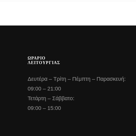
ΩΡΑΡΙΟ
ΛΕΙΤΟΥΡΓΙΑΣ
Δευτέρα – Τρίτη – Πέμπτη – Παρασκευή:
09:00 – 21:00
Τετάρτη – Σάββατο:
09:00 – 15:00