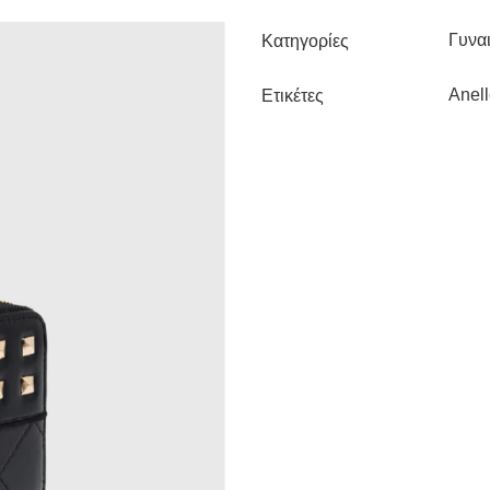
Γυναι
Κατηγορίες
Anel
Ετικέτες