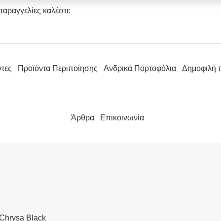
παραγγελίες καλέστε
ντες
Προϊόντα Περιποίησης
Ανδρικά Πορτοφόλια
Δημοφιλή 
Άρθρα
Επικοινωνία
 Chrysa Black