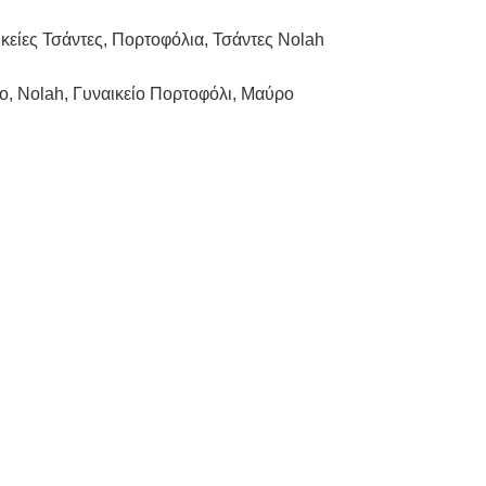
κείες Τσάντες
,
Πορτοφόλια
,
Τσάντες Nolah
lo
,
Nolah
,
Γυναικείο Πορτοφόλι
,
Μαύρο