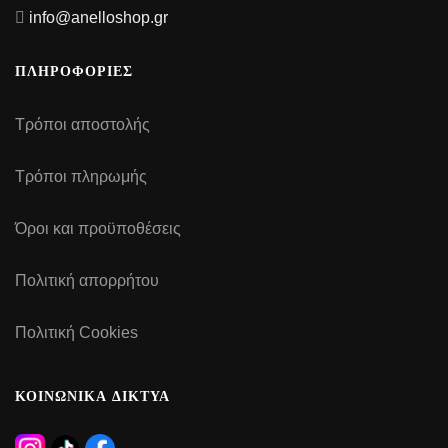
info@anelloshop.gr
ΠΛΗΡΟΦΟΡΙΕΣ
Τρόποι αποστολής
Τρόποι πληρωμής
Όροι και προϋποθέσεις
Πολιτική απορρήτου
Πολιτική Cookies
ΚΟΙΝΩΝΙΚΑ ΔΙΚΤΥΑ