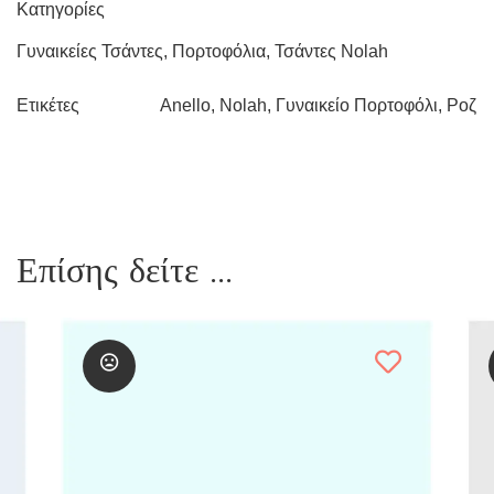
Κατηγορίες
Γυναικείες Τσάντες
,
Πορτοφόλια
,
Τσάντες Nolah
Anello
,
Nolah
,
Γυναικείο Πορτοφόλι
,
Ροζ
Ετικέτες
Επίσης δείτε ...