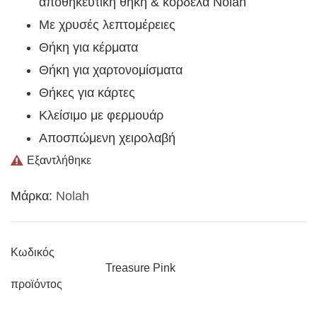
αποθηκευτική θήκη & κορδέλα Nolah
Με χρυσές λεπτομέρειες
Θήκη για κέρματα
Θήκη για χαρτονομίσματα
Θήκες για κάρτες
Κλείσιμο με φερμουάρ
Αποσπώμενη χειρολαβή
Εξαντλήθηκε
Μάρκα:
Nolah
Κωδικός
Treasure Pink
προϊόντος