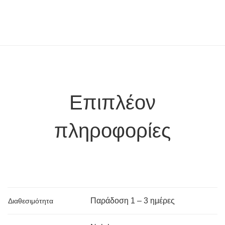
Επιπλέον
πληροφορίες
Παράδoση 1 – 3 ημέρες
Διαθεσιμότητα