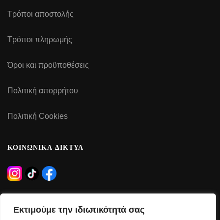
Τρόποι αποστολής
Τρόποι πληρωμής
Όροι και προϋποθέσεις
Πολιτική απορρήτου
Πολιτική Cookies
ΚΟΙΝΩΝΙΚΑ ΔΙΚΤΥΑ
ΩΡΑΡΙΟ ΛΕΙΤΟΥΡΓΙΑΣ
Εκτιμούμε την ιδιωτικότητά σας