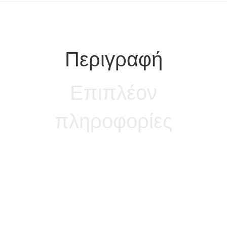
Περιγραφή
Επιπλέον
πληροφορίες