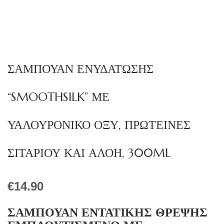
ΣΑΜΠΟΥΑΝ ΕΝΥΔΑΤΩΣΗΣ
“SMOOTHSILK” ΜΕ
ΥΑΛΟΥΡΟΝΙΚΟ ΟΞΥ, ΠΡΩΤΕΙΝΕΣ
ΣΙΤΑΡΙΟΥ ΚΑΙ ΑΛΟΗ, 300ML
€
14.90
ΣΑΜΠΟΥΑΝ ΕΝΤΑΤΙΚΗΣ ΘΡΕΨΗΣ