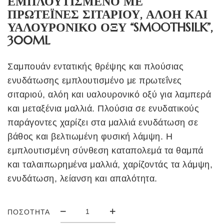
ΕΜΠΛΟΥΤΙΣΜΕΝΟ ΜΕ
ΠΡΩΤΕΪΝΕΣ ΣΙΤΑΡΙΟΥ, ΑΛΟΗ ΚΑΙ
ΥΑΛΟΥΡΟΝΙΚΟ ΟΞΥ “SMOOTHSILK”,
300ML
Σαμπουάν εντατικής θρέψης και πλούσιας
ενυδάτωσης εμπλουτισμένο με πρωτεΐνες
σιταριού, αλόη και υαλουρονικό οξύ για λαμπερά
και μεταξένια μαλλιά. Πλούσια σε ενυδατικούς
παράγοντες χαρίζει στα μαλλιά ενυδάτωση σε
βάθος και βελτιωμένη φυσική λάμψη. Η
εμπλουτισμένη σύνθεση καταπολεμά τα θαμπά
και ταλαιπωρημένα μαλλιά, χαρίζοντάς τα λάμψη,
ενυδάτωση, λείανση και απαλότητα.
ΠΟΣΌΤΗΤΑ
ΣΑΜΠΟΥΑΝ