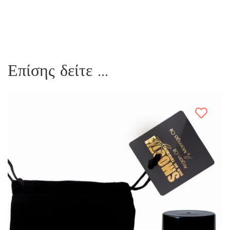
Επίσης δείτε ...