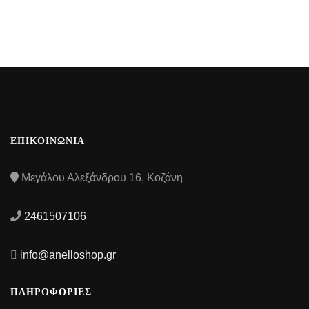
ΕΠΙΚΟΙΝΩΝΙΑ
Μεγάλου Αλεξάνδρου 16, Κοζάνη
2461507106
info@anelloshop.gr
ΠΛΗΡΟΦΟΡΙΕΣ