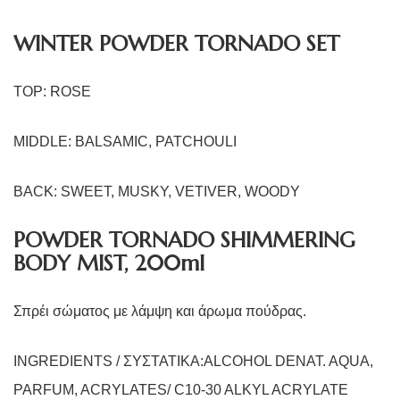
WINTER POWDER TORNADO SET
TOP: ROSE
MIDDLE: BALSAMIC, PATCHOULI
BACK: SWEET, MUSKY, VETIVER, WOODY
POWDER TORNADO SHIMMERING
BODY MIST, 200ml
Σπρέι σώματος με λάμψη και άρωμα πούδρας.
INGREDIENTS / ΣΥΣΤΑΤΙΚΑ
:ALCOHOL DENAT. AQUA,
PARFUM, ACRYLATES/ C10-30 ALKYL ACRYLATE