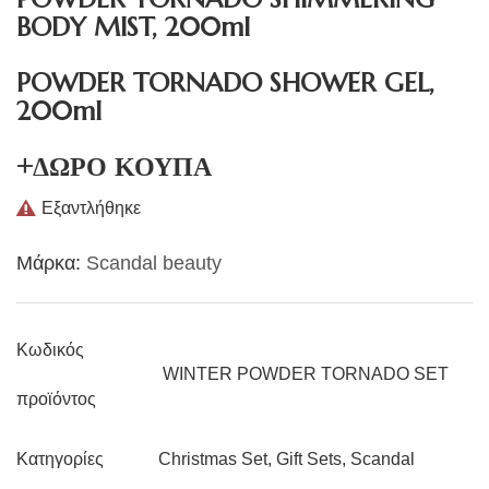
BODY MIST, 200ml
POWDER TORNADO SHOWER GEL,
200ml
+ΔΩΡΟ ΚΟΥΠΑ
Εξαντλήθηκε
Μάρκα:
Scandal beauty
Κωδικός
WINTER POWDER TORNADO SET
προϊόντος
Christmas Set
,
Gift Sets
,
Scandal
Κατηγορίες