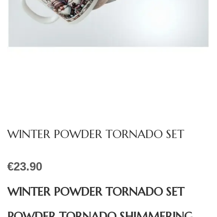
WINTER POWDER TORNADO SET
€
23.90
WINTER POWDER TORNADO SET
POWDER TORNADO SHIMMERING