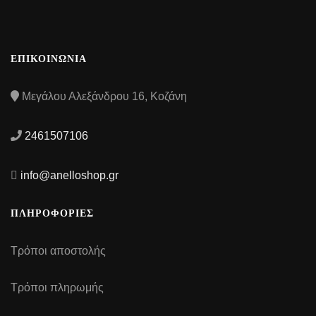
ΕΠΙΚΟΙΝΩΝΙΑ
Μεγάλου Αλεξάνδρου 16, Κοζάνη
2461507106
info@anelloshop.gr
ΠΛΗΡΟΦΟΡΙΕΣ
Τρόποι αποστολής
Τρόποι πληρωμής