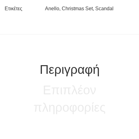
Anello
,
Christmas Set
,
Scandal
Ετικέτες
Περιγραφή
Επιπλέον
πληροφορίες