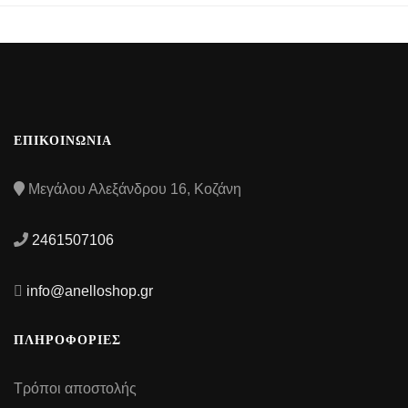
ΕΠΙΚΟΙΝΩΝΙΑ
Μεγάλου Αλεξάνδρου 16, Κοζάνη
2461507106
info@anelloshop.gr
ΠΛΗΡΟΦΟΡΙΕΣ
Τρόποι αποστολής