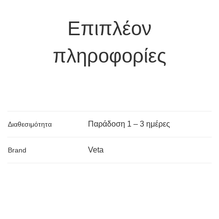
Επιπλέον
πληροφορίες
Παράδoση 1 – 3 ημέρες
Διαθεσιμότητα
Veta
Brand