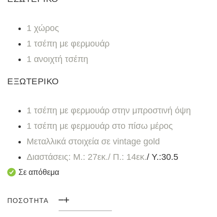
1 χώρος
1 τσέπη με φερμουάρ
1 ανοιχτή τσέπη
ΕΞΩΤΕΡΙΚΟ
1 τσέπη με φερμουάρ στην μπροστινή όψη
1 τσέπη με φερμουάρ στο πίσω μέρος
Μεταλλικά στοιχεία σε vintage gold
Διαστάσεις: Μ.: 27εκ./ Π.: 14εκ.
/ Υ.:30.5
Σε απόθεμα
ΠΟΣΌΤΗΤΑ
Γυναικεία