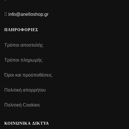
info@anelloshop.gr
ΠΛΗΡΟΦΟΡΙΕΣ
Τρόποι αποστολής
Τρόποι πληρωμής
Όροι και προϋποθέσεις
Πολιτική απορρήτου
Πολιτική Cookies
ΚΟΙΝΩΝΙΚΑ ΔΙΚΤΥΑ