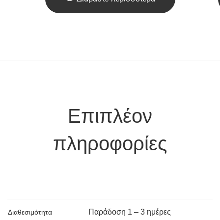
Επιπλέον
πληροφορίες
Παράδoση 1 – 3 ημέρες
Διαθεσιμότητα