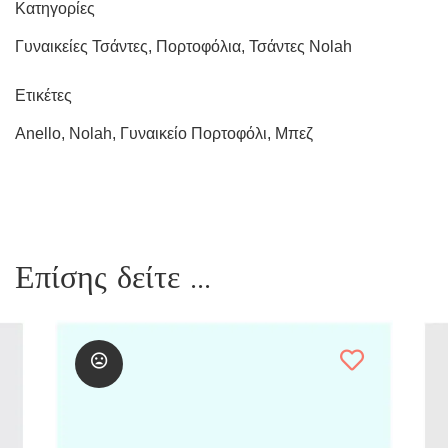
Κατηγορίες
Γυναικείες Τσάντες
,
Πορτοφόλια
,
Τσάντες Nolah
Ετικέτες
Anello
,
Nolah
,
Γυναικείο Πορτοφόλι
,
Μπεζ
Επίσης δείτε ...