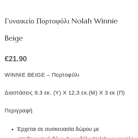
Γυναικείο Πορτοφόλι Nolah Winnie
Beige
€
21.90
WINNIE BEIGE – Πορτοφόλι
Διαστάσεις 9,3 εκ. (Υ) Χ 12,3 εκ.(Μ) Χ 3 εκ (Π)
Περιγραφή
Έρχεται σε συσκευασία δώρου με