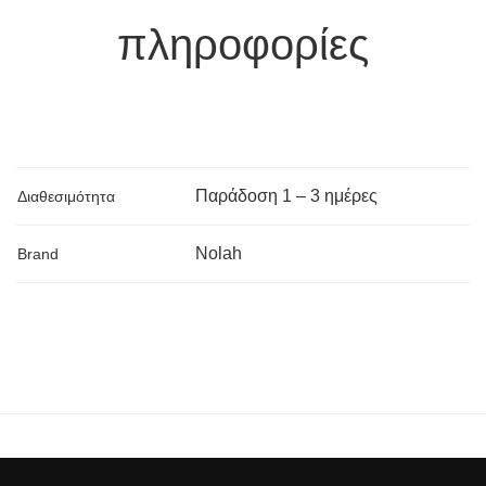
πληροφορίες
Παράδoση 1 – 3 ημέρες
Διαθεσιμότητα
Nolah
Brand