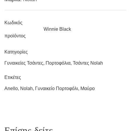
Κωδικός
Winnie Black
προϊόντος
Κατηγορίες
Γυναικείες Τσάντες
,
Πορτοφόλια
,
Τσάντες Nolah
Ετικέτες
Anello
,
Nolah
,
Γυναικείο Πορτοφόλι
,
Μαύρο
Επίσης δείτε ...