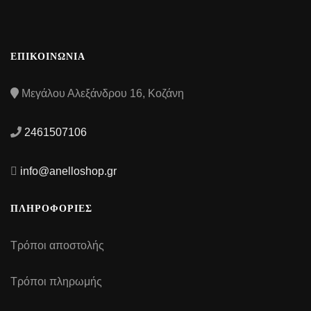
ΕΠΙΚΟΙΝΩΝΙΑ
Μεγάλου Αλεξάνδρου 16, Κοζάνη
2461507106
info@anelloshop.gr
ΠΛΗΡΟΦΟΡΙΕΣ
Τρόποι αποστολής
Τρόποι πληρωμής