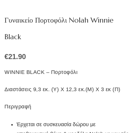
Γυναικείο Πορτοφόλι Nolah Winnie
Black
€
21.90
WINNIE BLACK – Πορτοφόλι
Διαστάσεις 9,3 εκ. (Υ) Χ 12,3 εκ.(Μ) Χ 3 εκ (Π)
Περιγραφή
Έρχεται σε συσκευασία δώρου με